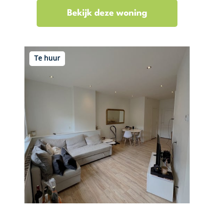
Bekijk deze woning
Te huur