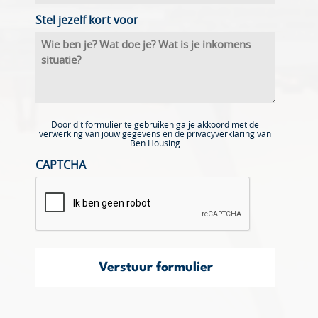
Stel jezelf kort voor
Door dit formulier te gebruiken ga je akkoord met de
verwerking van jouw gegevens en de
privacyverklaring
van
Ben Housing
CAPTCHA
Verstuur formulier