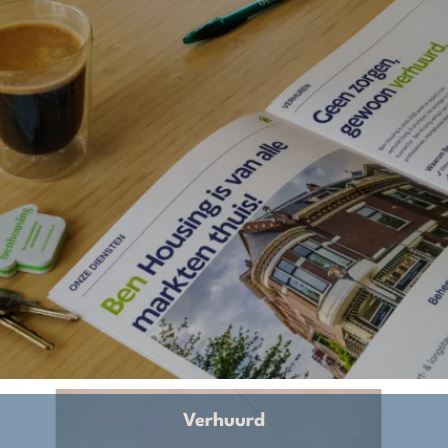
Verhuurd