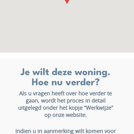
Je wilt deze woning.
Hoe nu verder?
Als u vragen heeft over hoe verder te
gaan, wordt het proces in detail
uitgelegd onder het kopje “Werkwijze”
op onze website.
Indien u in aanmerking wilt komen voor