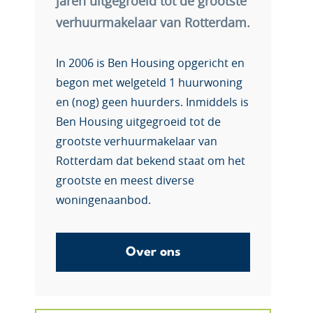
jaren uitgegroeid tot de grootste
verhuurmakelaar van Rotterdam.
In 2006 is Ben Housing opgericht en
begon met welgeteld 1 huurwoning
en (nog) geen huurders. Inmiddels is
Ben Housing uitgegroeid tot de
grootste verhuurmakelaar van
Rotterdam dat bekend staat om het
grootste en meest diverse
woningenaanbod.
Over ons