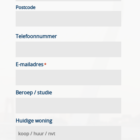
Postcode
Telefoonnummer
E-mailadres
*
Beroep / studie
Huidige woning