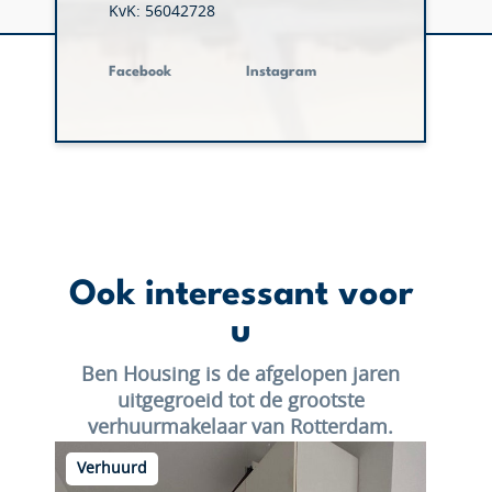
KvK: 56042728
Facebook
Instagram
Ook interessant voor
u
Ben Housing is de afgelopen jaren
uitgegroeid tot de grootste
verhuurmakelaar van Rotterdam.
Verhuurd