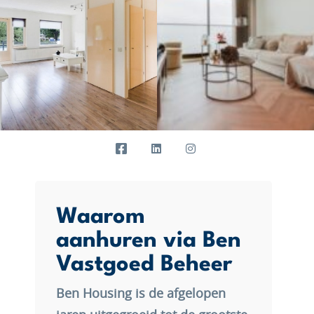
Waarom
aanhuren via Ben
Vastgoed Beheer
Ben Housing is de afgelopen