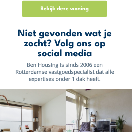
Bekijk deze woning
Niet gevonden wat je
zocht? Volg ons op
social media
Ben Housing is sinds 2006 een
Rotterdamse vastgoedspecialist dat alle
expertises onder 1 dak heeft.