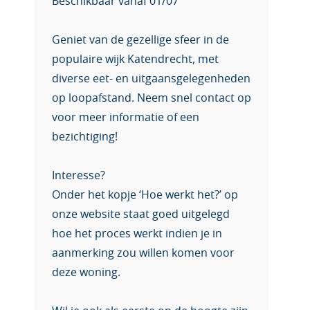
Beschikbaar vanaf 01/07
Geniet van de gezellige sfeer in de
populaire wijk Katendrecht, met
diverse eet- en uitgaansgelegenheden
op loopafstand. Neem snel contact op
voor meer informatie of een
bezichtiging!
Interesse?
Onder het kopje ‘Hoe werkt het?’ op
onze website staat goed uitgelegd
hoe het proces werkt indien je in
aanmerking zou willen komen voor
deze woning.