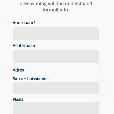
deze woning vul dan onderstaand
formulier in.
Voornaam
*
Achternaam
Adres
Straat + huisnummer
Plaats