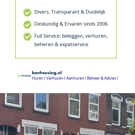
Divers, Transparant & Duidelijk
Deskundig & Ervaren sinds 2006
Full Service: beleggen, verhuren,
beheren & expatservice
benhousing.nl
Huren I Verhuren I Aanhuren I Beheer & Advies I