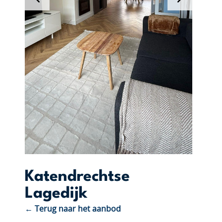
Katendrechtse
Lagedijk
← Terug naar het aanbod