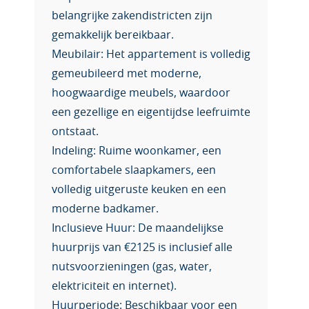
belangrijke zakendistricten zijn
gemakkelijk bereikbaar.
Meubilair: Het appartement is volledig
gemeubileerd met moderne,
hoogwaardige meubels, waardoor
een gezellige en eigentijdse leefruimte
ontstaat.
Indeling: Ruime woonkamer, een
comfortabele slaapkamers, een
volledig uitgeruste keuken en een
moderne badkamer.
Inclusieve Huur: De maandelijkse
huurprijs van €2125 is inclusief alle
nutsvoorzieningen (gas, water,
elektriciteit en internet).
Huurperiode: Beschikbaar voor een