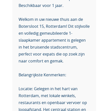
Beschikbaar voor 1 jaar.
Welkom in uw nieuwe thuis aan de
Botersloot 15, Rotterdam! Dit stijlvolle
en volledig gemeubileerde 1-
slaapkamer appartement is gelegen
in het bruisende stadscentrum,
perfect voor expats die op zoek zijn
naar comfort en gemak.
Belangrijkste Kenmerken:
Locatie: Gelegen in het hart van
Rotterdam, met lokale winkels,
restaurants en openbaar vervoer op
loopafstand. Het centraal station en