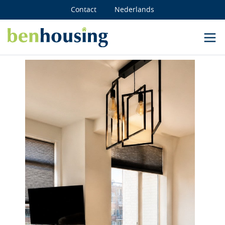
Contact
Nederlands