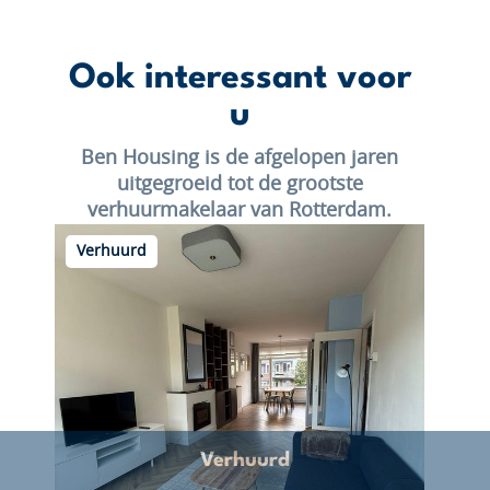
Ook interessant voor
u
Ben Housing is de afgelopen jaren
uitgegroeid tot de grootste
verhuurmakelaar van Rotterdam.
Verhuurd
Verhuurd