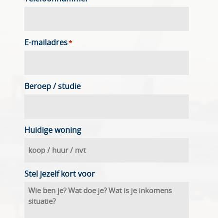
E-mailadres
*
Beroep / studie
Huidige woning
Stel jezelf kort voor