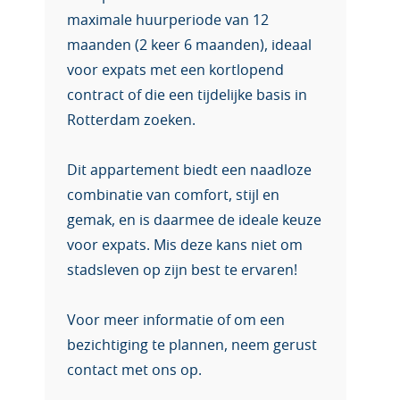
maximale huurperiode van 12
maanden (2 keer 6 maanden), ideaal
voor expats met een kortlopend
contract of die een tijdelijke basis in
Rotterdam zoeken.
Dit appartement biedt een naadloze
combinatie van comfort, stijl en
gemak, en is daarmee de ideale keuze
voor expats. Mis deze kans niet om
stadsleven op zijn best te ervaren!
Voor meer informatie of om een
bezichtiging te plannen, neem gerust
contact met ons op.