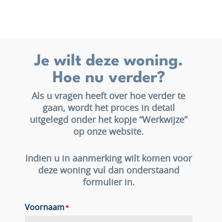
Je wilt deze woning.
Hoe nu verder?
Als u vragen heeft over hoe verder te
gaan, wordt het proces in detail
uitgelegd onder het kopje “Werkwijze”
op onze website.
Indien u in aanmerking wilt komen voor
deze woning vul dan onderstaand
formulier in.
Voornaam
*