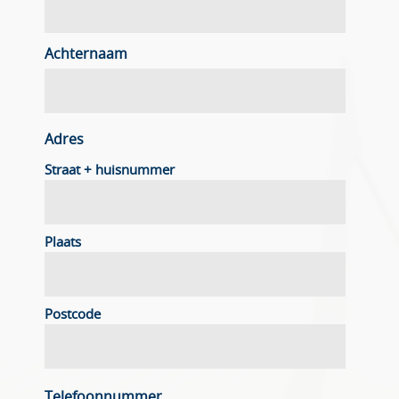
Achternaam
Adres
Straat + huisnummer
Plaats
Postcode
Telefoonnummer