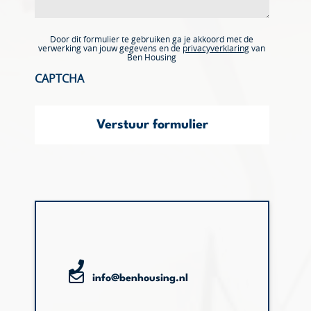
Door dit formulier te gebruiken ga je akkoord met de
verwerking van jouw gegevens en de
privacyverklaring
van
Ben Housing
CAPTCHA
Verstuur formulier
info@benhousing.nl