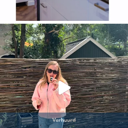
Verhuurd