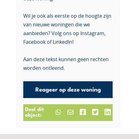
Wil je ook als eerste op de hoogte zijn
van nieuwe woningen die we
aanbieden? Volg ons op Instagram,
Facebook of LinkedIn!
Aan deze tekst kunnen geen rechten
worden ontleend.
Reageer op deze woning
Deel dit
object: