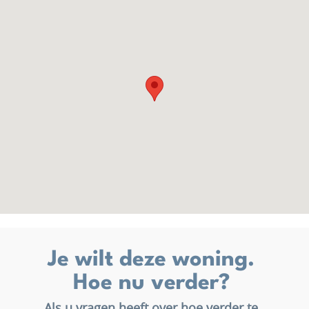
Je wilt deze woning.
Hoe nu verder?