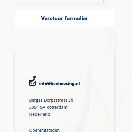
Verstuur formulier
info@benhousing.nl
Bergse Dorpsstraat 3b
3054 GA Rotterdam
Nederland
Openingstijden