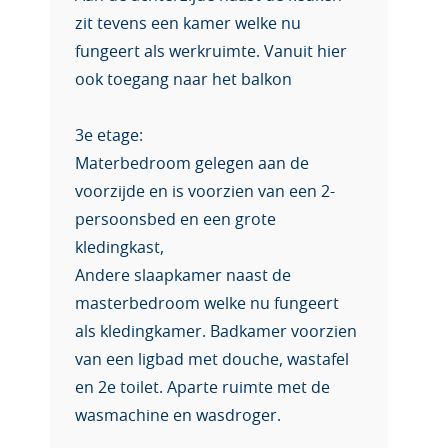
zit tevens een kamer welke nu
fungeert als werkruimte. Vanuit hier
ook toegang naar het balkon
3e etage:
Materbedroom gelegen aan de
voorzijde en is voorzien van een 2-
persoonsbed en een grote
kledingkast,
Andere slaapkamer naast de
masterbedroom welke nu fungeert
als kledingkamer. Badkamer voorzien
van een ligbad met douche, wastafel
en 2e toilet. Aparte ruimte met de
wasmachine en wasdroger.