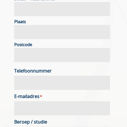
Plaats
Postcode
Telefoonnummer
E-mailadres
*
Beroep / studie