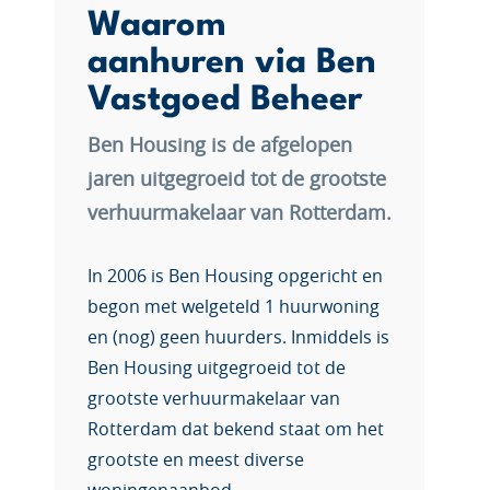
Waarom
aanhuren via Ben
Vastgoed Beheer
Ben Housing is de afgelopen
jaren uitgegroeid tot de grootste
verhuurmakelaar van Rotterdam.
In 2006 is Ben Housing opgericht en
begon met welgeteld 1 huurwoning
en (nog) geen huurders. Inmiddels is
Ben Housing uitgegroeid tot de
grootste verhuurmakelaar van
Rotterdam dat bekend staat om het
grootste en meest diverse