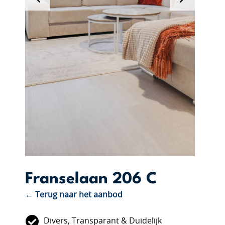
Franselaan 206 C
← Terug naar het aanbod
Divers, Transparant & Duidelijk