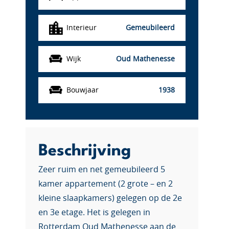
Interieur
Gemeubileerd
Wijk
Oud Mathenesse
Bouwjaar
1938
Beschrijving
Zeer ruim en net gemeubileerd 5
kamer appartement (2 grote – en 2
kleine slaapkamers) gelegen op de 2e
en 3e etage. Het is gelegen in
Rotterdam Oud Mathenesse aan de