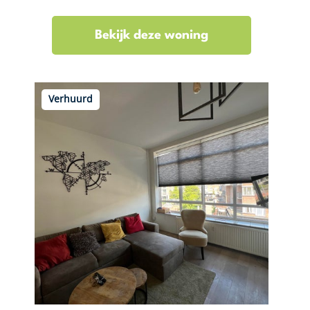
Bekijk deze woning
Verhuurd