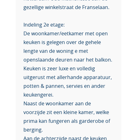
gezellige winkelstraat de Franselaan.
Indeling 2e etage:
De woonkamer/eetkamer met open
keuken is gelegen over de gehele
lengte van de woning e met
openslaande deuren naar het balkon.
Keuken is zeer luxe en volledig
uitgerust met allerhande apparatuur,
potten & pannen, servies en ander
keukengerei.
Naast de woonkamer aan de
voorzijde zit een kleine kamer, welke
prima kan fungeren als garderobe of
berging.
Aan de achterzijde naast de keuken