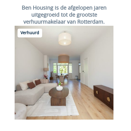
Ben Housing is de afgelopen jaren
uitgegroeid tot de grootste
verhuurmakelaar van Rotterdam.
Verhuurd
Kleiweg 95 A