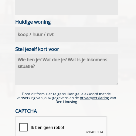
Huidige woning
Stel jezelf kort voor
Door dit formulier te gebruiken ga je akkoord met de
verwerking van jouw gegevens en de
privacyverklaring
van
Ben Housing
CAPTCHA