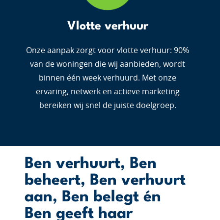
Vlotte verhuur
Onze aanpak zorgt voor vlotte verhuur: 90%
van de woningen die wij aanbieden, wordt
binnen één week verhuurd. Met onze
ervaring, netwerk en actieve marketing
bereiken wij snel de juiste doelgroep.
Ben verhuurt, Ben
beheert, Ben verhuurt
aan, Ben belegt én
Ben geeft haar