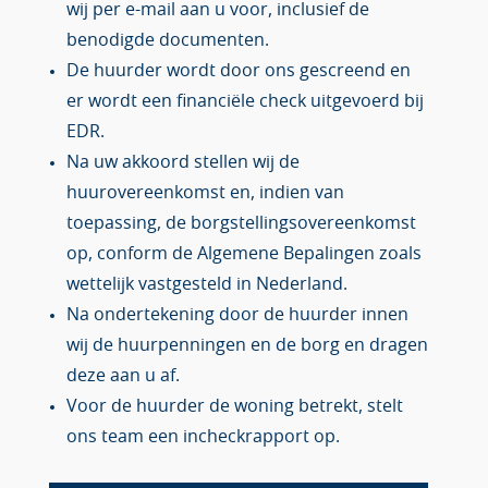
wij per e-mail aan u voor, inclusief de
benodigde documenten.
De huurder wordt door ons gescreend en
er wordt een financiële check uitgevoerd bij
EDR.
Na uw akkoord stellen wij de
huurovereenkomst en, indien van
toepassing, de borgstellingsovereenkomst
op, conform de Algemene Bepalingen zoals
wettelijk vastgesteld in Nederland.
Na ondertekening door de huurder innen
wij de huurpenningen en de borg en dragen
deze aan u af.
Voor de huurder de woning betrekt, stelt
ons team een incheckrapport op.