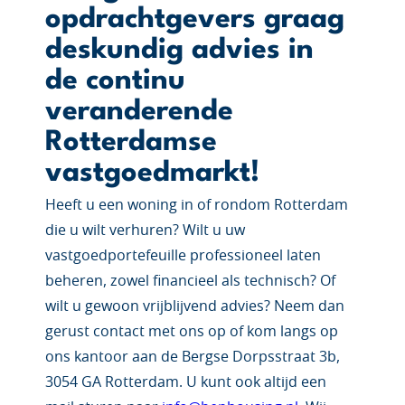
opdrachtgevers graag
deskundig advies in
de continu
veranderende
Rotterdamse
vastgoedmarkt!
Heeft u een woning in of rondom Rotterdam
die u wilt verhuren? Wilt u uw
vastgoedportefeuille professioneel laten
beheren, zowel financieel als technisch? Of
wilt u gewoon vrijblijvend advies? Neem dan
gerust contact met ons op of kom langs op
ons kantoor aan de Bergse Dorpsstraat 3b,
3054 GA Rotterdam. U kunt ook altijd een