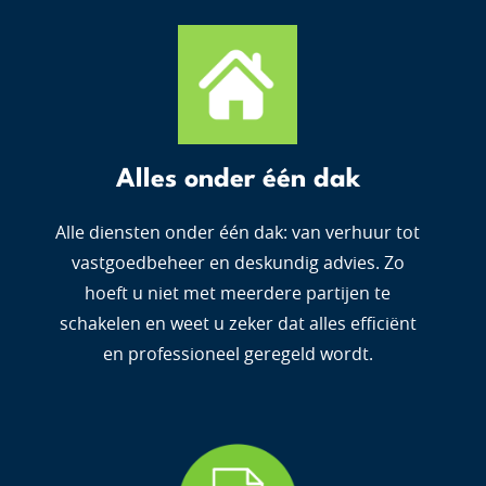
Alles onder één dak
Alle diensten onder één dak: van verhuur tot
vastgoedbeheer en deskundig advies. Zo
hoeft u niet met meerdere partijen te
schakelen en weet u zeker dat alles efficiënt
en professioneel geregeld wordt.