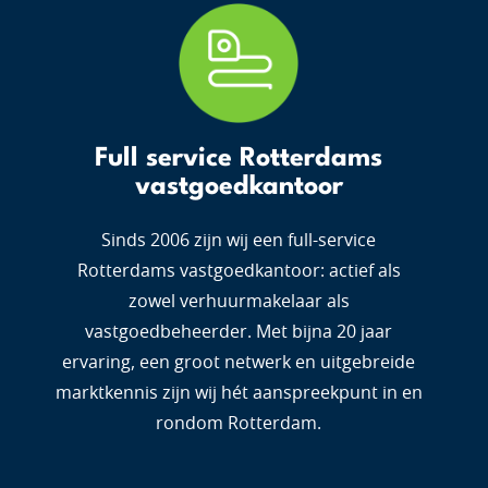
Full service Rotterdams
vastgoedkantoor
Sinds 2006 zijn wij een full-service
Rotterdams vastgoedkantoor: actief als
zowel verhuurmakelaar als
vastgoedbeheerder. Met bijna 20 jaar
ervaring, een groot netwerk en uitgebreide
marktkennis zijn wij hét aanspreekpunt in en
rondom Rotterdam.