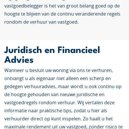
vastgoedbelegger is het van groot belang goed op de
hoogte te blijven van de continu veranderende regels
rondom de verhuur van vastgoed.
Juridisch en Financieel
Advies
Wanneer u besluit uw woning via ons te verhuren,
ontvangt u als eigenaar niet alleen een scherp en
gedegen verhuuradvies, maar wordt u ook continu op
de hoogte gehouden van nieuwe juridische en
vastgoedregels rondom verhuur. Wij vertalen deze
informatie naar praktische tips, zodat u hier als
verhuurder direct op kunt inspelen. Zo haalt u het
maximale rendement uit uw vastgoed, zonder risico te