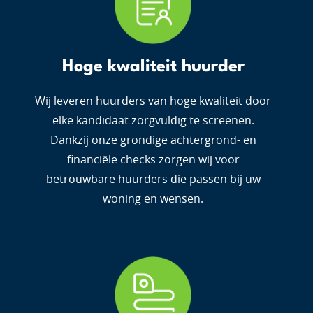
Hoge kwaliteit huurder
Wij leveren huurders van hoge kwaliteit door
elke kandidaat zorgvuldig te screenen.
Dankzij onze grondige achtergrond- en
financiële checks zorgen wij voor
betrouwbare huurders die passen bij uw
woning en wensen.