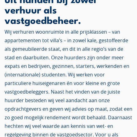
uit handen bij zowel
verhuur als
vastgoedbeheer.
Wij verhuren woonruimte in alle prijsklassen – van
appartementen tot villa’s – in zowel kale, gestoffeerde
als gemeubileerde staat, en dit in alle regio’s van de
stad en daarbuiten. Onze huurders zijn onder meer
expats en bedrijven, gezinnen, starters, werkenden en
(internationale) studenten. Wij werken voor
particuliere huiseigenaren én voor kleine en grote
vastgoedbeleggers. Naast het vinden van de juiste
huurder besteden wij veel aandacht aan onze
opdrachtgevers en geven wij advies op maat, zodat een
zo goed mogelijk rendement wordt behaald. Daarnaast
hechten wij veel waarde aan kennis van wet- en
regelgeving binnen de vastgoedsector. Voor u als