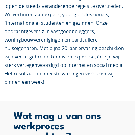
lopen de steeds veranderende regels te overtreden.
Wij verhuren aan expats, young professionals,
(internationale) studenten en gezinnen. Onze
opdrachtgevers zijn vastgoedbeleggers,
woningbouwverenigingen en particuliere
huiseigenaren. Met bijna 20 jaar ervaring beschikken
wij over uitgebreide kennis en expertise, én zijn wij
sterk vertegenwoordigd op internet en social media.
Het resultaat: de meeste woningen verhuren wij
binnen een week!
Wat mag u van ons
werkproces