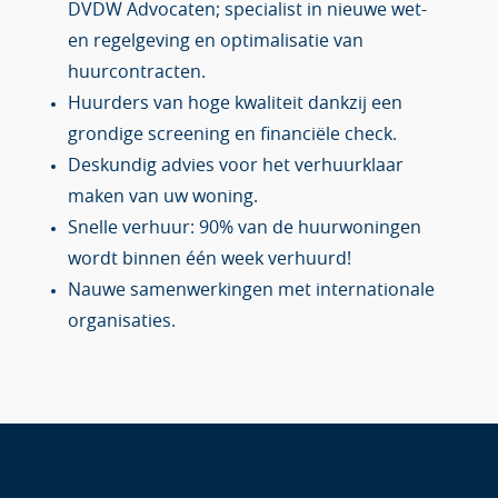
DVDW Advocaten; specialist in nieuwe wet-
en regelgeving en optimalisatie van
huurcontracten.
Huurders van hoge kwaliteit dankzij een
grondige screening en financiële check.
Deskundig advies voor het verhuurklaar
maken van uw woning.
Snelle verhuur: 90% van de huurwoningen
wordt binnen één week verhuurd!
Nauwe samenwerkingen met internationale
organisaties.