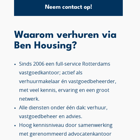
Neem contact op!
Waarom verhuren via
Ben Housing?
Sinds 2006 een full-service Rotterdams
vastgoedkantoor; actief als
verhuurmakelaar én vastgoedbeheerder,
met veel kennis, ervaring en een groot
netwerk.
Alle diensten onder één dak: verhuur,
vastgoedbeheer en advies.
Hoog kennisniveau door samenwerking
met gerenommeerd advocatenkantoor