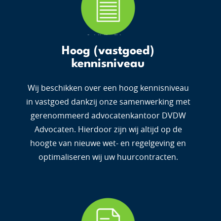
Hoog (vastgoed)
kennisniveau
Wij beschikken over een hoog kennisniveau
in vastgoed dankzij onze samenwerking met
gerenommeerd advocatenkantoor DVDW
Advocaten. Hierdoor zijn wij altijd op de
hoogte van nieuwe wet- en regelgeving en
optimaliseren wij uw huurcontracten.