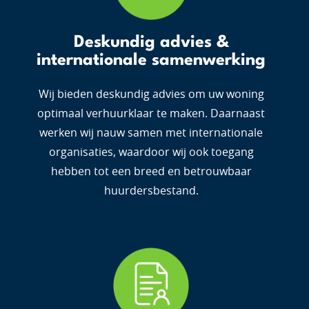
Deskundig advies &
internationale samenwerking
Wij bieden deskundig advies om uw woning
optimaal verhuurklaar te maken. Daarnaast
werken wij nauw samen met internationale
organisaties, waardoor wij ook toegang
hebben tot een breed en betrouwbaar
huurdersbestand.