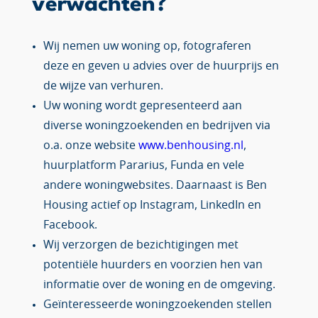
verwachten?
Wij nemen uw woning op, fotograferen
deze en geven u advies over de huurprijs en
de wijze van verhuren.
Uw woning wordt gepresenteerd aan
diverse woningzoekenden en bedrijven via
o.a. onze website
www.benhousing.nl
,
huurplatform Pararius, Funda en vele
andere woningwebsites. Daarnaast is Ben
Housing actief op Instagram, LinkedIn en
Facebook.
Wij verzorgen de bezichtigingen met
potentiële huurders en voorzien hen van
informatie over de woning en de omgeving.
Geïnteresseerde woningzoekenden stellen