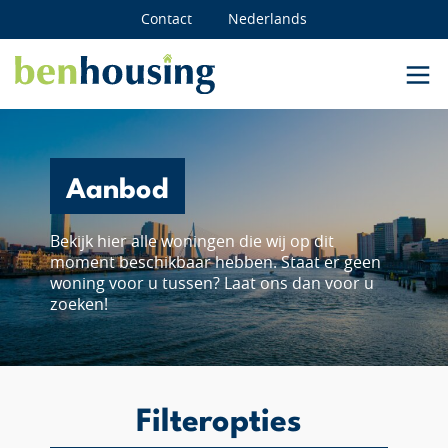
Contact
Nederlands
Aanbod
Bekijk hier alle woningen die wij op dit
moment beschikbaar hebben. Staat er geen
woning voor u tussen? Laat ons dan voor u
zoeken!
Filteropties