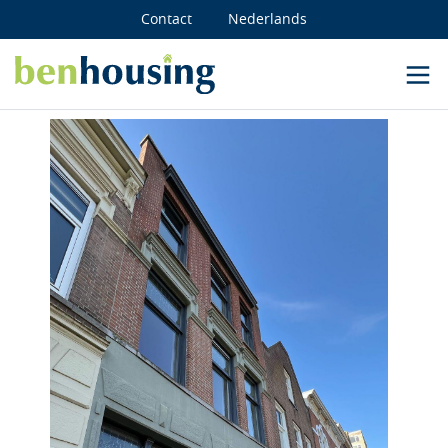
Contact
Nederlands