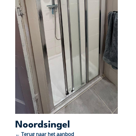
Noordsingel
← Terug naar het aanbod