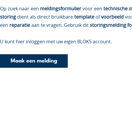
Op zoek naar een
meldingsformulier
voor een
technische s
storing
dient als direct bruikbare
template
of
voorbeeld
vo
een
reparatie
aan te vragen. Gebruik dit
storingsmelding fo
U kunt hier inloggen met uw eigen BLOKS account.
Maak een melding