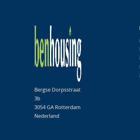
Bergse Dorpsstraat
3b
3054 GA Rotterdam
Nederland