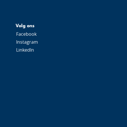
Volg ons
Facebook
Instagram
LinkedIn