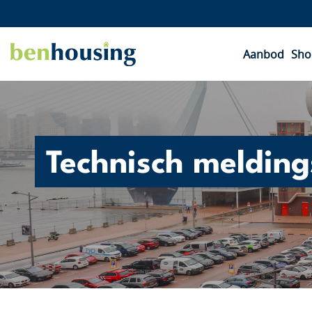
Aanbod
Sho
Technisch melding