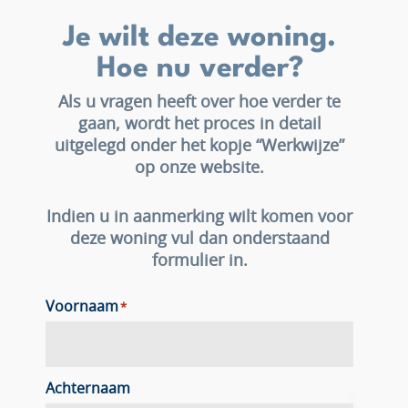
Je wilt deze woning.
Hoe nu verder?
Als u vragen heeft over hoe verder te
gaan, wordt het proces in detail
uitgelegd onder het kopje “Werkwijze”
op onze website.
Indien u in aanmerking wilt komen voor
deze woning vul dan onderstaand
formulier in.
Voornaam
*
Achternaam