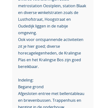
metrostation Oostplein, station Blaak
en diverse winkelstraten zoals de
Lusthofstraat, Hoogstraat en
Oudedijk liggen in de nabije
omgeving.
Ook voor ontspannende activiteiten
zit je hier goed; diverse
horecagelegenheden, de Kralingse
Plas en het Kralingse Bos zijn goed
bereikbaar.
Indeling:
Begane grond
Afgesloten entree met bellentableau
en brievenbussen. Trappenhuis en
berging in de onderbouw.