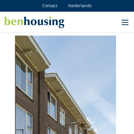
Contact
Nederlands