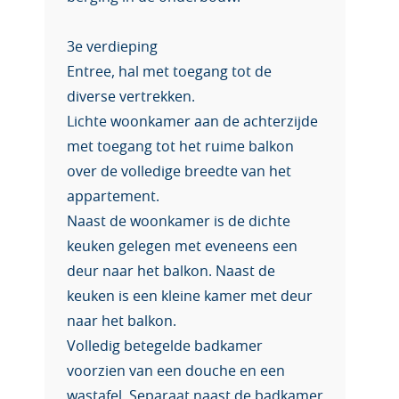
3e verdieping
Entree, hal met toegang tot de
diverse vertrekken.
Lichte woonkamer aan de achterzijde
met toegang tot het ruime balkon
over de volledige breedte van het
appartement.
Naast de woonkamer is de dichte
keuken gelegen met eveneens een
deur naar het balkon. Naast de
keuken is een kleine kamer met deur
naar het balkon.
Volledig betegelde badkamer
voorzien van een douche en een
wastafel. Separaat naast de badkamer