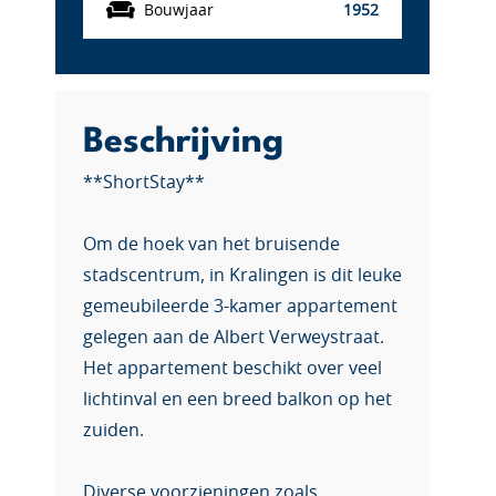
Bouwjaar
1952
Beschrijving
**ShortStay**
Om de hoek van het bruisende
stadscentrum, in Kralingen is dit leuke
gemeubileerde 3-kamer appartement
gelegen aan de Albert Verweystraat.
Het appartement beschikt over veel
lichtinval en een breed balkon op het
zuiden.
Diverse voorzieningen zoals