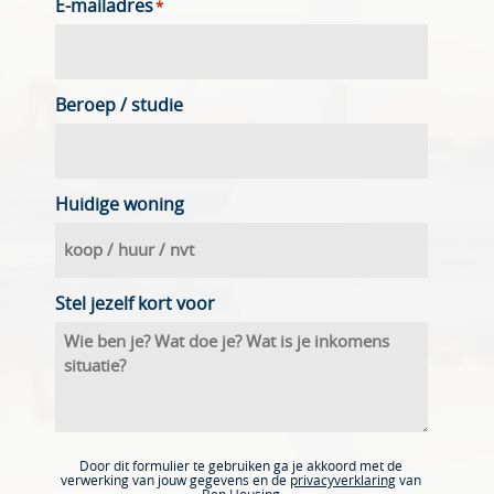
E-mailadres
*
Beroep / studie
Huidige woning
Stel jezelf kort voor
Door dit formulier te gebruiken ga je akkoord met de
verwerking van jouw gegevens en de
privacyverklaring
van