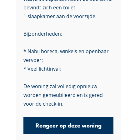
bevindt zich een toilet.
1 slaapkamer aan de voorzijde.
Bijzonderheden:
* Nabij horeca, winkels en openbaar
vervoer;
* Veel lichtinval;
De woning zal volledig opnieuw
worden gemeubileerd en is gered
voor de check-in.
Reageer op deze woning