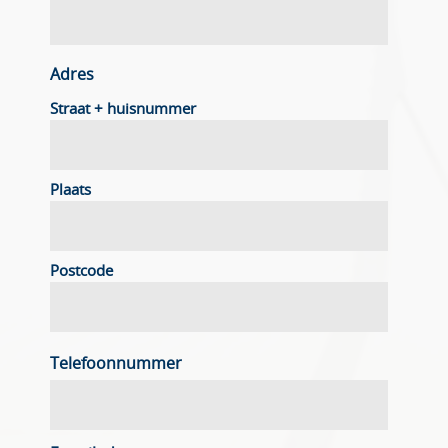
Adres
Straat + huisnummer
Plaats
Postcode
Telefoonnummer