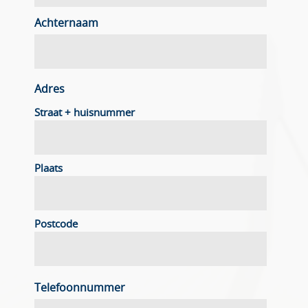
Achternaam
Adres
Straat + huisnummer
Plaats
Postcode
Telefoonnummer