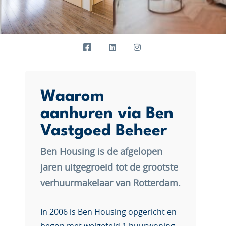
Waarom
aanhuren via Ben
Vastgoed Beheer
Ben Housing is de afgelopen
jaren uitgegroeid tot de grootste
verhuurmakelaar van Rotterdam.
In 2006 is Ben Housing opgericht en