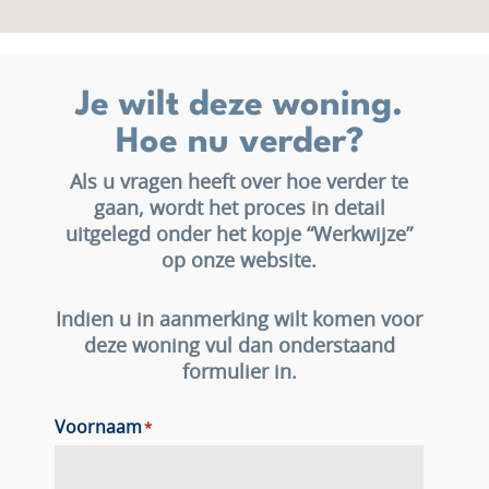
Je wilt deze woning.
Hoe nu verder?
Als u vragen heeft over hoe verder te
gaan, wordt het proces in detail
uitgelegd onder het kopje “Werkwijze”
op onze website.
Indien u in aanmerking wilt komen voor
deze woning vul dan onderstaand
formulier in.
Voornaam
*