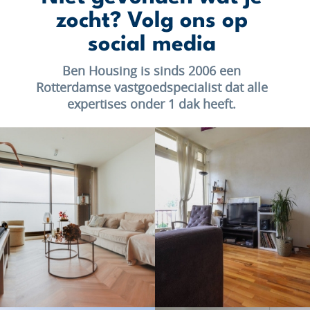
zocht? Volg ons op
social media
Ben Housing is sinds 2006 een
Rotterdamse vastgoedspecialist dat alle
expertises onder 1 dak heeft.