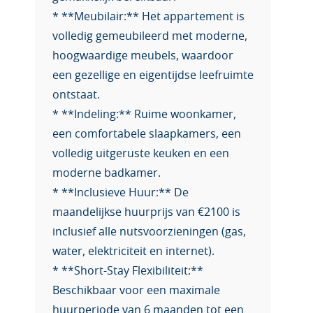
* **Meubilair:** Het appartement is
volledig gemeubileerd met moderne,
hoogwaardige meubels, waardoor
een gezellige en eigentijdse leefruimte
ontstaat.
* **Indeling:** Ruime woonkamer,
een comfortabele slaapkamers, een
volledig uitgeruste keuken en een
moderne badkamer.
* **Inclusieve Huur:** De
maandelijkse huurprijs van €2100 is
inclusief alle nutsvoorzieningen (gas,
water, elektriciteit en internet).
* **Short-Stay Flexibiliteit:**
Beschikbaar voor een maximale
huurperiode van 6 maanden tot een