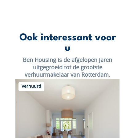
Ook interessant voor
u
Ben Housing is de afgelopen jaren
uitgegroeid tot de grootste
verhuurmakelaar van Rotterdam.
Verhuurd