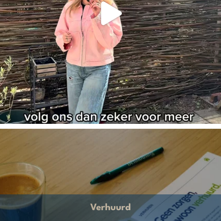
Verhuurd