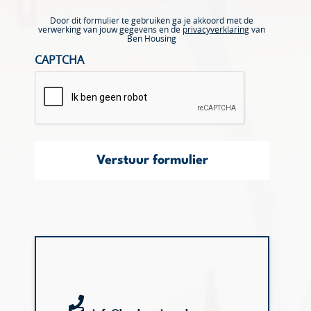
Door dit formulier te gebruiken ga je akkoord met de
verwerking van jouw gegevens en de
privacyverklaring
van
Ben Housing
CAPTCHA
Verstuur formulier