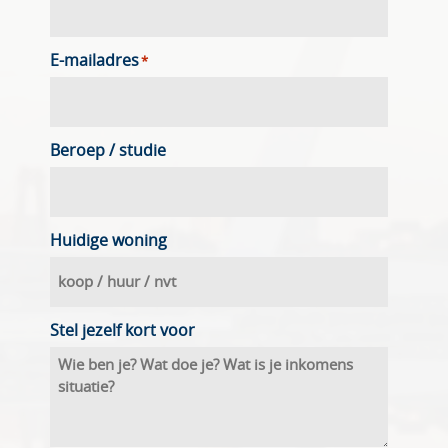
E-mailadres
*
Beroep / studie
Huidige woning
Stel jezelf kort voor