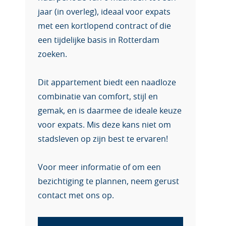
jaar (in overleg), ideaal voor expats
met een kortlopend contract of die
een tijdelijke basis in Rotterdam
zoeken.
Dit appartement biedt een naadloze
combinatie van comfort, stijl en
gemak, en is daarmee de ideale keuze
voor expats. Mis deze kans niet om
stadsleven op zijn best te ervaren!
Voor meer informatie of om een
bezichtiging te plannen, neem gerust
contact met ons op.