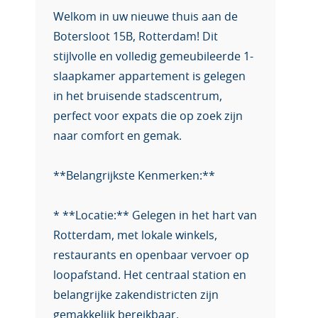
Welkom in uw nieuwe thuis aan de
Botersloot 15B, Rotterdam! Dit
stijlvolle en volledig gemeubileerde 1-
slaapkamer appartement is gelegen
in het bruisende stadscentrum,
perfect voor expats die op zoek zijn
naar comfort en gemak.
**Belangrijkste Kenmerken:**
* **Locatie:** Gelegen in het hart van
Rotterdam, met lokale winkels,
restaurants en openbaar vervoer op
loopafstand. Het centraal station en
belangrijke zakendistricten zijn
gemakkelijk bereikbaar.