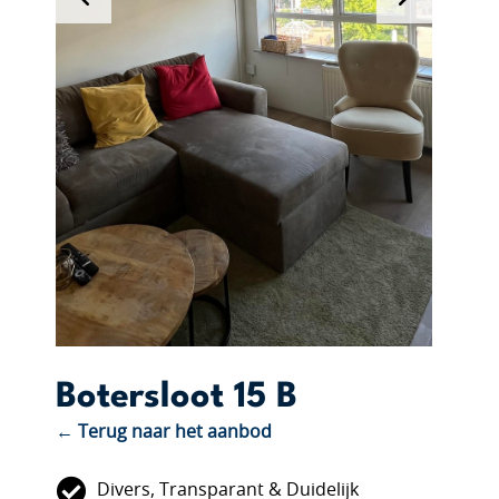
Botersloot 15 B
← Terug naar het aanbod
Divers, Transparant & Duidelijk