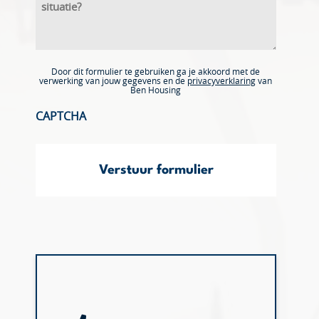
Door dit formulier te gebruiken ga je akkoord met de
verwerking van jouw gegevens en de
privacyverklaring
van
Ben Housing
CAPTCHA