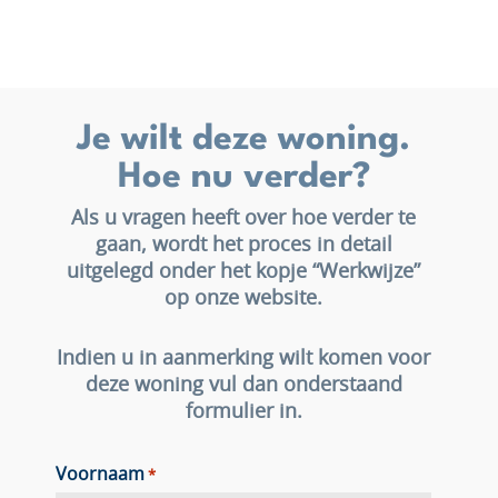
Je wilt deze woning.
Hoe nu verder?
Als u vragen heeft over hoe verder te
gaan, wordt het proces in detail
uitgelegd onder het kopje “Werkwijze”
op onze website.
Indien u in aanmerking wilt komen voor
deze woning vul dan onderstaand
formulier in.
Voornaam
*