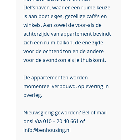
Delfshaven, waar er een ruime keuze
is aan boetiekjes, gezellige café’s en
winkels. Aan zowel de voor-als de
achterzijde van appartement bevindt
zich een ruim balkon, de ene zijde
voor de ochtendzon en de andere
voor de avondzon als je thuiskomt.
De appartementen worden
momenteel verbouwd, oplevering in
overleg.
Nieuwsgierig geworden? Bel of mail
ons! Via 010 – 20 40 661 of
info@benhousing.nl