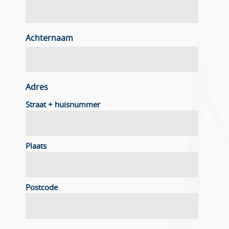
Achternaam
Adres
Straat + huisnummer
Plaats
Postcode