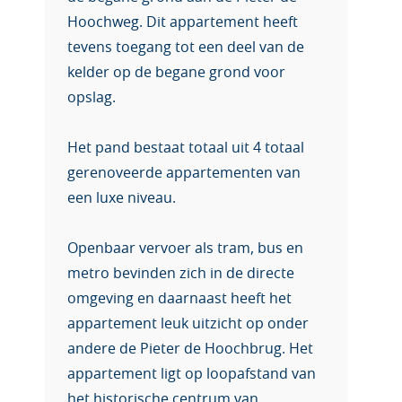
Hoochweg. Dit appartement heeft
tevens toegang tot een deel van de
kelder op de begane grond voor
opslag.
Het pand bestaat totaal uit 4 totaal
gerenoveerde appartementen van
een luxe niveau.
Openbaar vervoer als tram, bus en
metro bevinden zich in de directe
omgeving en daarnaast heeft het
appartement leuk uitzicht op onder
andere de Pieter de Hoochbrug. Het
appartement ligt op loopafstand van
het historische centrum van