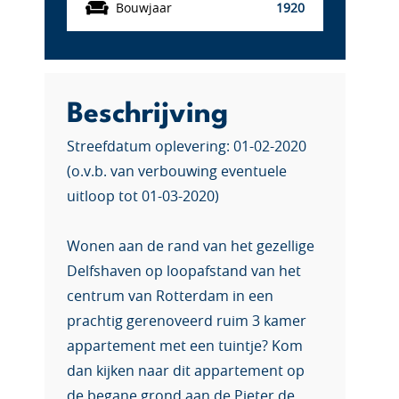
Bouwjaar
1920
Beschrijving
Streefdatum oplevering: 01-02-2020
(o.v.b. van verbouwing eventuele
uitloop tot 01-03-2020)
Wonen aan de rand van het gezellige
Delfshaven op loopafstand van het
centrum van Rotterdam in een
prachtig gerenoveerd ruim 3 kamer
appartement met een tuintje? Kom
dan kijken naar dit appartement op
de begane grond aan de Pieter de