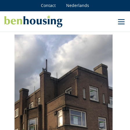
Contact
Nederlands