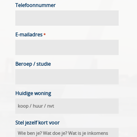
Telefoonnummer
E-mailadres
*
Beroep / studie
Huidige woning
Stel jezelf kort voor