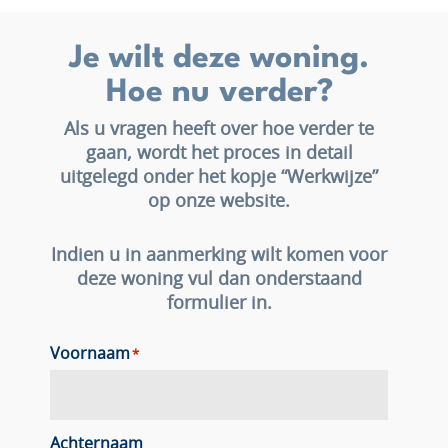
Je wilt deze woning.
Hoe nu verder?
Als u vragen heeft over hoe verder te
gaan, wordt het proces in detail
uitgelegd onder het kopje “Werkwijze”
op onze website.
Indien u in aanmerking wilt komen voor
deze woning vul dan onderstaand
formulier in.
Voornaam
*
Achternaam