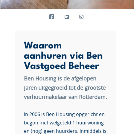
Waarom
aanhuren via Ben
Vastgoed Beheer
Ben Housing is de afgelopen
jaren uitgegroeid tot de grootste
verhuurmakelaar van Rotterdam.
In 2006 is Ben Housing opgericht en
begon met welgeteld 1 huurwoning
en (nog) geen huurders. Inmiddels is