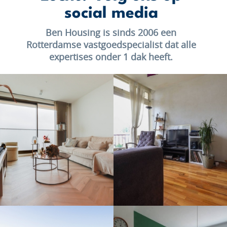
social media
Ben Housing is sinds 2006 een
Rotterdamse vastgoedspecialist dat alle
expertises onder 1 dak heeft.