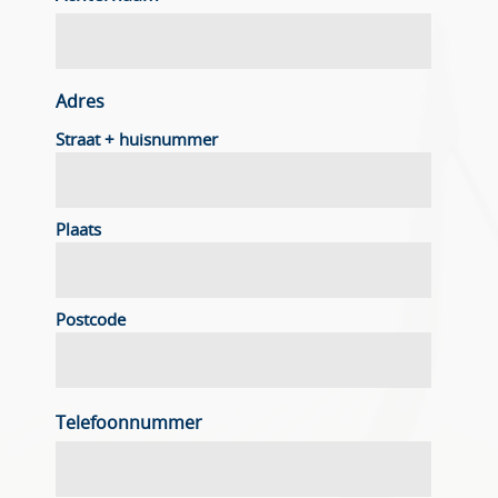
Adres
Straat + huisnummer
Plaats
Postcode
Telefoonnummer