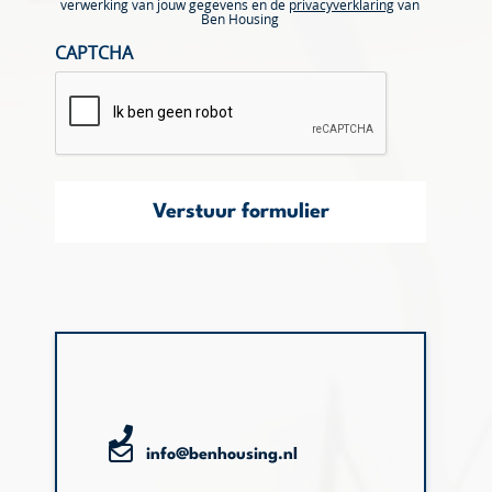
verwerking van jouw gegevens en de
privacyverklaring
van
Ben Housing
CAPTCHA
Verstuur formulier
info@benhousing.nl