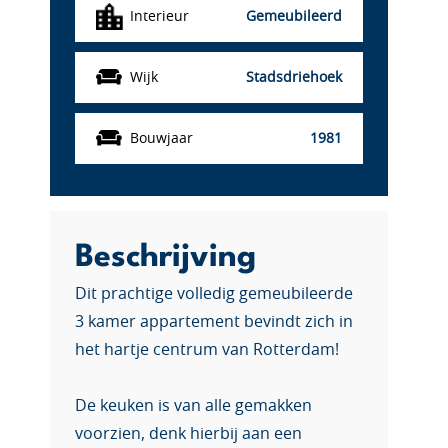
Interieur
Gemeubileerd
Wijk
Stadsdriehoek
Bouwjaar
1981
Beschrijving
Dit prachtige volledig gemeubileerde
3 kamer appartement bevindt zich in
het hartje centrum van Rotterdam!
De keuken is van alle gemakken
voorzien, denk hierbij aan een