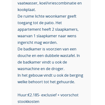
vaatwasser, koel/vriescombinatie en
kookplaat.
De ruime lichte woonkamer geeft
toegang tot de patio. Het
appartement heeft 2 slaapkamers,
waarvan 1 slaapkamer naar wens
ingericht mag worden.
De badkamer is voorzien van een
douche en een dubbele wastafel. In
de badkamer vindt u ook de
wasmachine en de droger.
In het gebouw vindt u ook de berging
welke behoort tot het gehuurde.
Huur:€2.185- exclusief + voorschot
stookkosten