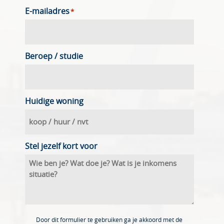
E-mailadres
*
Beroep / studie
Huidige woning
Stel jezelf kort voor
Door dit formulier te gebruiken ga je akkoord met de