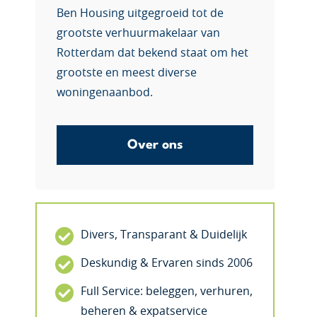
Ben Housing uitgegroeid tot de
grootste verhuurmakelaar van
Rotterdam dat bekend staat om het
grootste en meest diverse
woningenaanbod.
Over ons
Divers, Transparant & Duidelijk
Deskundig & Ervaren sinds 2006
Full Service: beleggen, verhuren,
beheren & expatservice