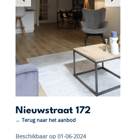
Nieuwstraat 172
← Terug naar het aanbod
Beschikbaar op 01-06-2024