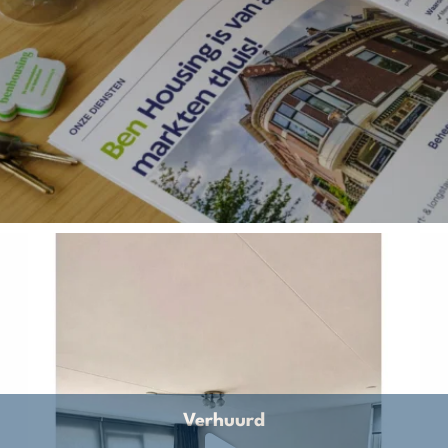
Verhuurd