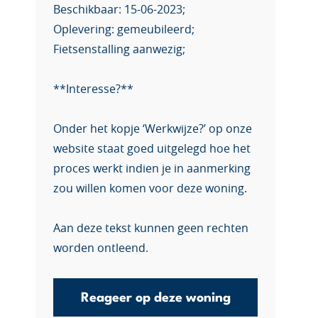
Beschikbaar: 15-06-2023;
Oplevering: gemeubileerd;
Fietsenstalling aanwezig;
**Interesse?**
Onder het kopje ‘Werkwijze?’ op onze
website staat goed uitgelegd hoe het
proces werkt indien je in aanmerking
zou willen komen voor deze woning.
Aan deze tekst kunnen geen rechten
worden ontleend.
Reageer op deze woning