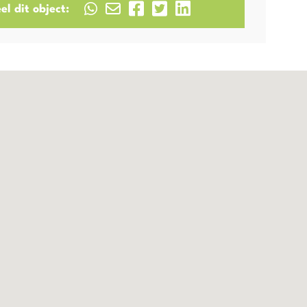
el dit object: