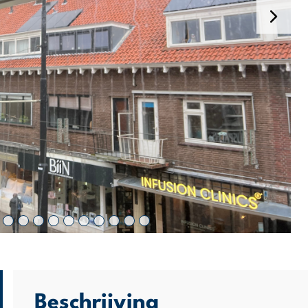
Beschrijving