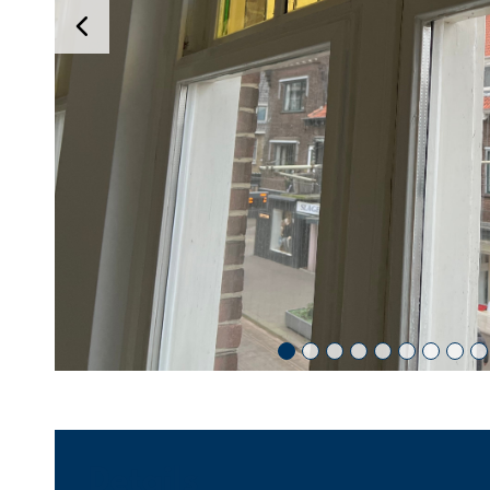
Details