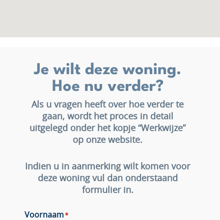
Je wilt deze woning.
Hoe nu verder?
Als u vragen heeft over hoe verder te
gaan, wordt het proces in detail
uitgelegd onder het kopje “Werkwijze”
op onze website.
Indien u in aanmerking wilt komen voor
deze woning vul dan onderstaand
formulier in.
Voornaam
*