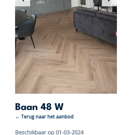
Baan 48 W
← Terug naar het aanbod
Beschikbaar op 01-03-2024