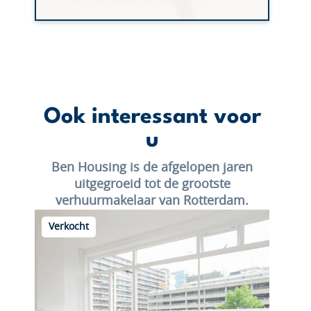
Ook interessant voor
u
Ben Housing is de afgelopen jaren
uitgegroeid tot de grootste
verhuurmakelaar van Rotterdam.
Verkocht