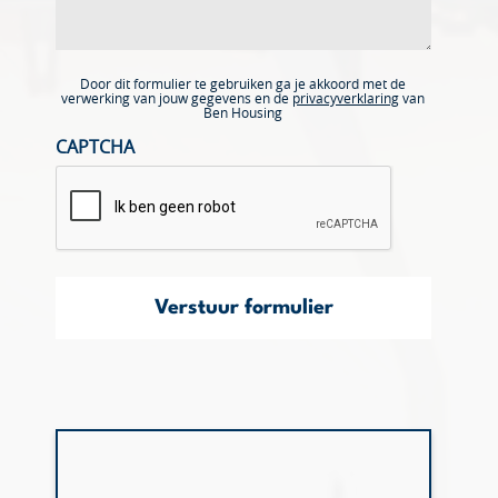
Door dit formulier te gebruiken ga je akkoord met de
verwerking van jouw gegevens en de
privacyverklaring
van
Ben Housing
CAPTCHA
Verstuur formulier