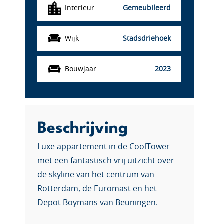
Interieur
Gemeubileerd
Wijk
Stadsdriehoek
Bouwjaar
2023
Beschrijving
Luxe appartement in de CoolTower
met een fantastisch vrij uitzicht over
de skyline van het centrum van
Rotterdam, de Euromast en het
Depot Boymans van Beuningen.