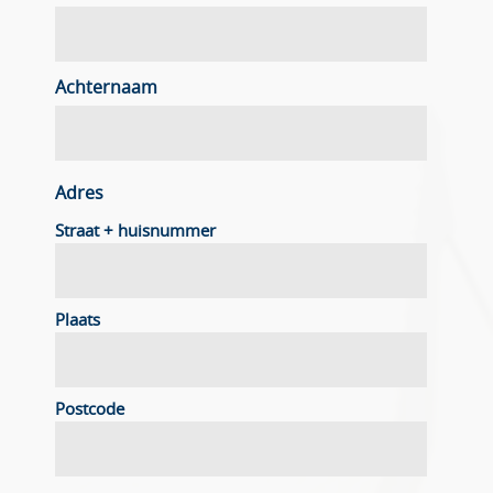
Achternaam
Adres
Straat + huisnummer
Plaats
Postcode