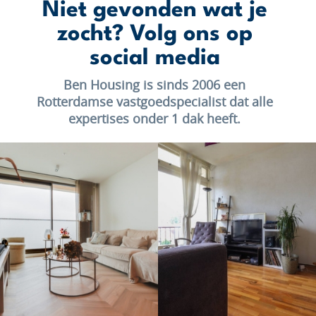
Niet gevonden wat je
zocht? Volg ons op
social media
Ben Housing is sinds 2006 een
Rotterdamse vastgoedspecialist dat alle
expertises onder 1 dak heeft.