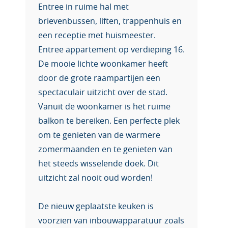
Entree in ruime hal met
brievenbussen, liften, trappenhuis en
een receptie met huismeester.
Entree appartement op verdieping 16.
De mooie lichte woonkamer heeft
door de grote raampartijen een
spectaculair uitzicht over de stad.
Vanuit de woonkamer is het ruime
balkon te bereiken. Een perfecte plek
om te genieten van de warmere
zomermaanden en te genieten van
het steeds wisselende doek. Dit
uitzicht zal nooit oud worden!
De nieuw geplaatste keuken is
voorzien van inbouwapparatuur zoals