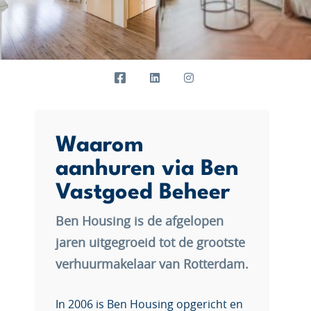
Waarom
aanhuren via Ben
Vastgoed Beheer
Ben Housing is de afgelopen
jaren uitgegroeid tot de grootste
verhuurmakelaar van Rotterdam.
In 2006 is Ben Housing opgericht en