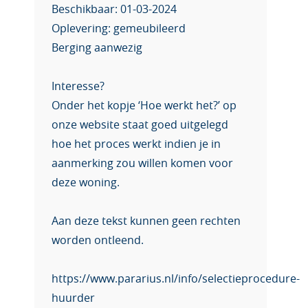
Beschikbaar: 01-03-2024
Oplevering: gemeubileerd
Berging aanwezig
Interesse?
Onder het kopje ‘Hoe werkt het?’ op
onze website staat goed uitgelegd
hoe het proces werkt indien je in
aanmerking zou willen komen voor
deze woning.
Aan deze tekst kunnen geen rechten
worden ontleend.
https://www.pararius.nl/info/selectieprocedure-
huurder