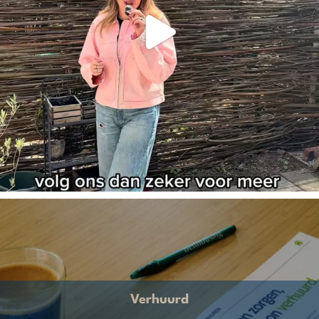
Verhuurd