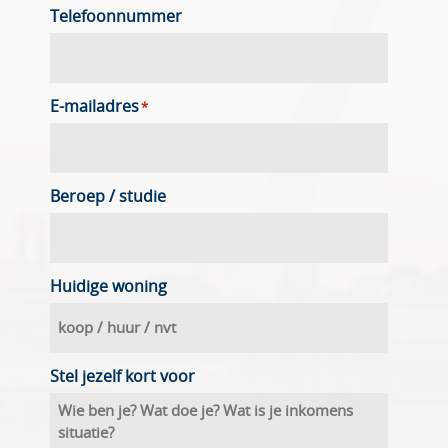
Telefoonnummer
E-mailadres
*
Beroep / studie
Huidige woning
Stel jezelf kort voor