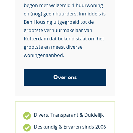
begon met welgeteld 1 huurwoning
en (nog) geen huurders. Inmiddels is
Ben Housing uitgegroeid tot de
grootste verhuurmakelaar van
Rotterdam dat bekend staat om het
grootste en meest diverse
woningenaanbod.
Over ons
Divers, Transparant & Duidelijk
Deskundig & Ervaren sinds 2006