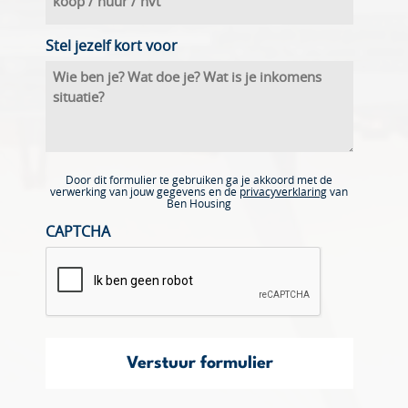
Stel jezelf kort voor
Door dit formulier te gebruiken ga je akkoord met de
verwerking van jouw gegevens en de
privacyverklaring
van
Ben Housing
CAPTCHA
Verstuur formulier