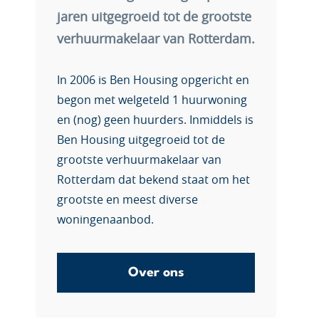
jaren uitgegroeid tot de grootste
verhuurmakelaar van Rotterdam.
In 2006 is Ben Housing opgericht en
begon met welgeteld 1 huurwoning
en (nog) geen huurders. Inmiddels is
Ben Housing uitgegroeid tot de
grootste verhuurmakelaar van
Rotterdam dat bekend staat om het
grootste en meest diverse
woningenaanbod.
Over ons