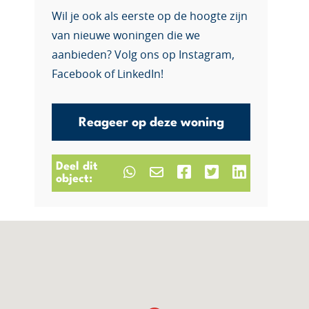
Wil je ook als eerste op de hoogte zijn
van nieuwe woningen die we
aanbieden? Volg ons op Instagram,
Facebook of LinkedIn!
Reageer op deze woning
Deel dit
object: