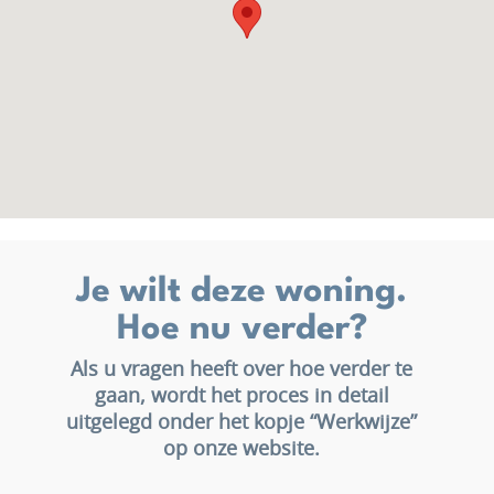
Je wilt deze woning.
Hoe nu verder?
Als u vragen heeft over hoe verder te
gaan, wordt het proces in detail
uitgelegd onder het kopje “Werkwijze”
op onze website.