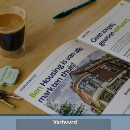
Verhuurd