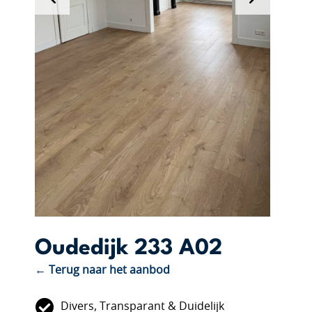
Oudedijk 233 A02
← Terug naar het aanbod
Divers, Transparant & Duidelijk