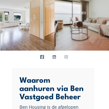
Waarom
aanhuren via Ben
Vastgoed Beheer
Ben Housing is de afgelopen