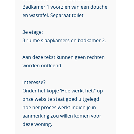
Badkamer 1 voorzien van een douche
en wastafel. Separaat toilet.
3e etage:
3 ruime slaapkamers en badkamer 2.
Aan deze tekst kunnen geen rechten
worden ontleend.
Interesse?
Onder het kopje ‘Hoe werkt het?’ op
onze website staat goed uitgelegd
hoe het proces werkt indien je in
aanmerking zou willen komen voor
deze woning.