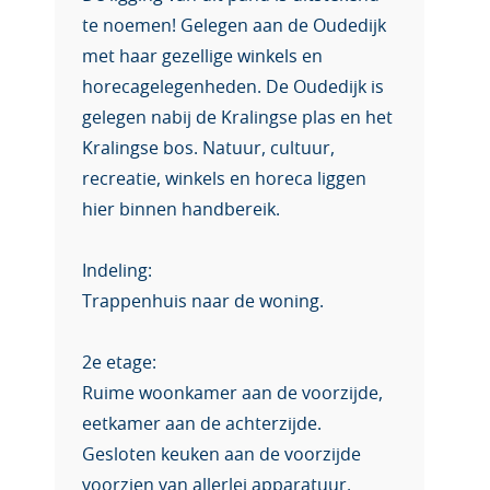
te noemen! Gelegen aan de Oudedijk
met haar gezellige winkels en
horecagelegenheden. De Oudedijk is
gelegen nabij de Kralingse plas en het
Kralingse bos. Natuur, cultuur,
recreatie, winkels en horeca liggen
hier binnen handbereik.
Indeling:
Trappenhuis naar de woning.
2e etage:
Ruime woonkamer aan de voorzijde,
eetkamer aan de achterzijde.
Gesloten keuken aan de voorzijde
voorzien van allerlei apparatuur.