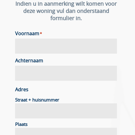
Indien u in aanmerking wilt komen voor
deze woning vul dan onderstaand
formulier in.
Voornaam
*
Achternaam
Adres
Straat + huisnummer
Plaats