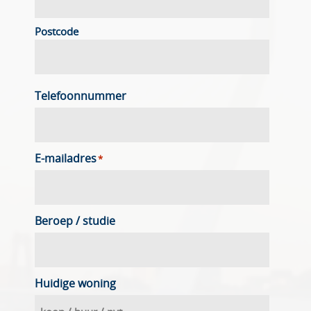
Postcode
Telefoonnummer
E-mailadres
*
Beroep / studie
Huidige woning