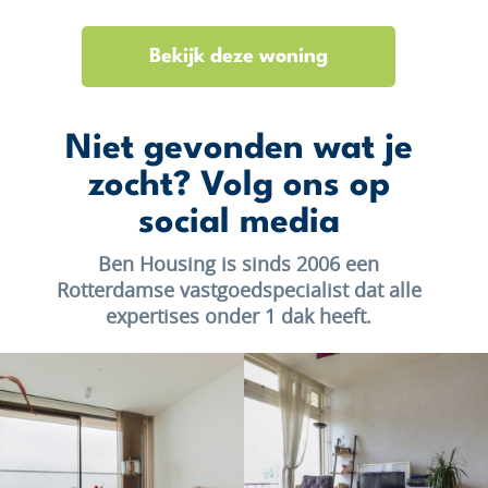
Bekijk deze woning
Niet gevonden wat je
zocht? Volg ons op
social media
Ben Housing is sinds 2006 een
Rotterdamse vastgoedspecialist dat alle
expertises onder 1 dak heeft.