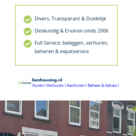
Divers, Transparant & Duidelijk
Deskundig & Ervaren sinds 2006
Full Service: beleggen, verhuren,
beheren & expatservice
benhousing.nl
Huren I Verhuren I Aanhuren I Beheer & Advies I