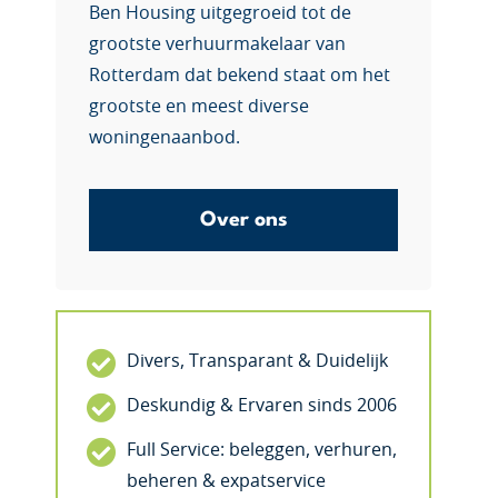
Ben Housing uitgegroeid tot de
grootste verhuurmakelaar van
Rotterdam dat bekend staat om het
grootste en meest diverse
woningenaanbod.
Over ons
Divers, Transparant & Duidelijk
Deskundig & Ervaren sinds 2006
Full Service: beleggen, verhuren,
beheren & expatservice