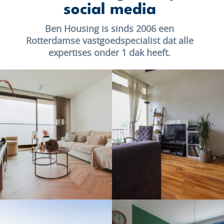
social media
Ben Housing is sinds 2006 een
Rotterdamse vastgoedspecialist dat alle
expertises onder 1 dak heeft.