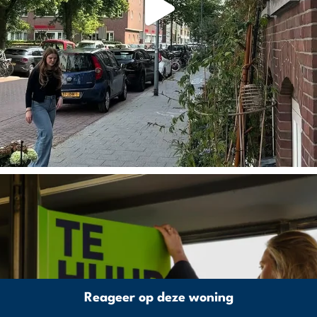
Reageer op deze woning