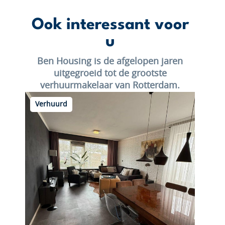
Ook interessant voor
u
Ben Housing is de afgelopen jaren
uitgegroeid tot de grootste
verhuurmakelaar van Rotterdam.
Verhuurd