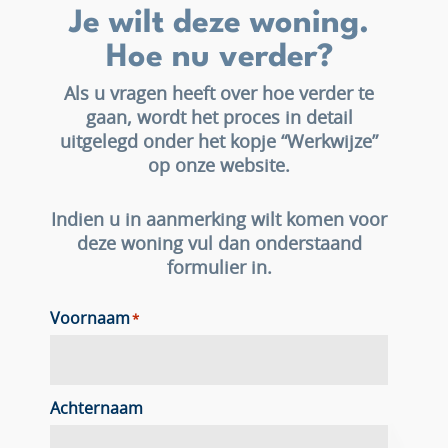
Je wilt deze woning.
Hoe nu verder?
Als u vragen heeft over hoe verder te
gaan, wordt het proces in detail
uitgelegd onder het kopje “Werkwijze”
op onze website.
Indien u in aanmerking wilt komen voor
deze woning vul dan onderstaand
formulier in.
Voornaam
*
Achternaam