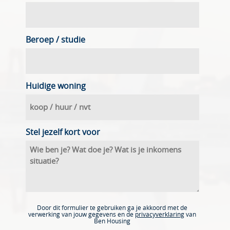
Beroep / studie
Huidige woning
Stel jezelf kort voor
Door dit formulier te gebruiken ga je akkoord met de
verwerking van jouw gegevens en de
privacyverklaring
van
Ben Housing