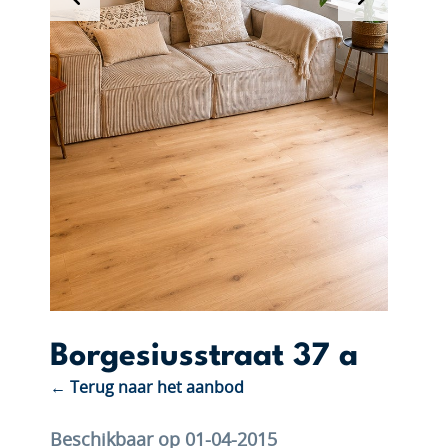
Borgesiusstraat 37 a
← Terug naar het aanbod
Beschikbaar op 01-04-2015