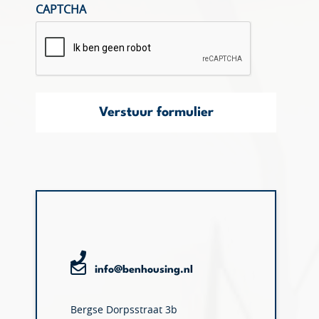
CAPTCHA
Verstuur formulier
info@benhousing.nl
Bergse Dorpsstraat 3b