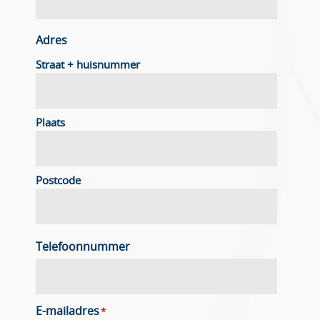
Adres
Straat + huisnummer
Plaats
Postcode
Telefoonnummer
E-mailadres
*