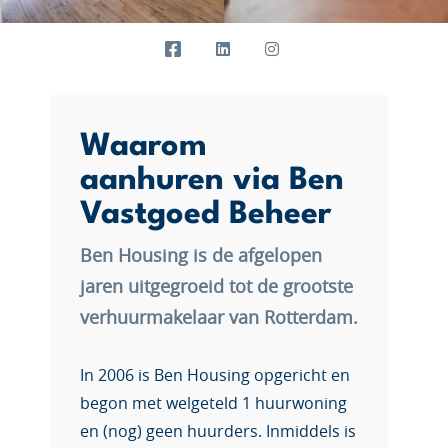
Waarom
aanhuren via Ben
Vastgoed Beheer
Ben Housing is de afgelopen
jaren uitgegroeid tot de grootste
verhuurmakelaar van Rotterdam.
In 2006 is Ben Housing opgericht en
begon met welgeteld 1 huurwoning
en (nog) geen huurders. Inmiddels is