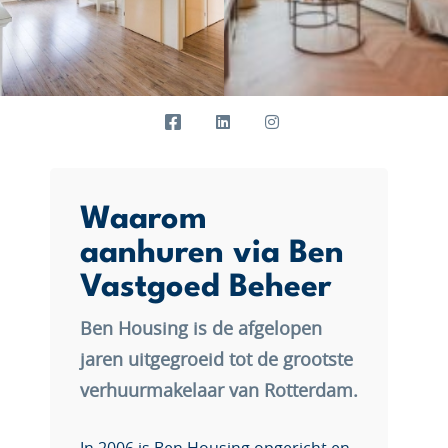
Waarom
aanhuren via Ben
Vastgoed Beheer
Ben Housing is de afgelopen
jaren uitgegroeid tot de grootste
verhuurmakelaar van Rotterdam.