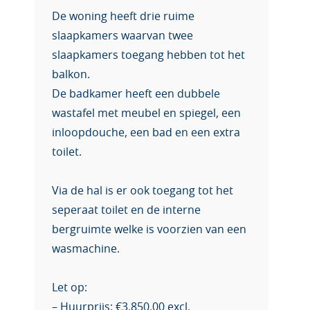
De woning heeft drie ruime
slaapkamers waarvan twee
slaapkamers toegang hebben tot het
balkon.
De badkamer heeft een dubbele
wastafel met meubel en spiegel, een
inloopdouche, een bad en een extra
toilet.
Via de hal is er ook toegang tot het
seperaat toilet en de interne
bergruimte welke is voorzien van een
wasmachine.
Let op:
– Huurprijs: €3.850,00 excl.