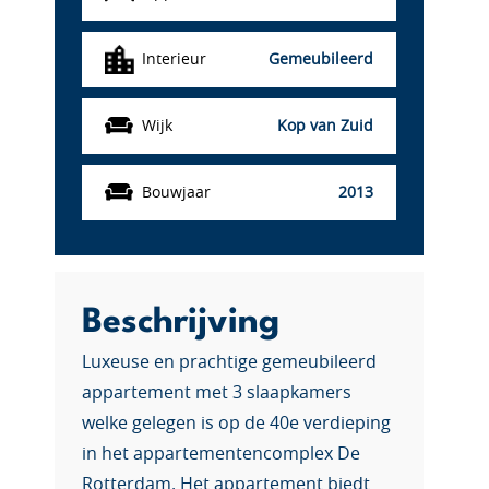
Interieur
Gemeubileerd
Wijk
Kop van Zuid
Bouwjaar
2013
Beschrijving
Luxeuse en prachtige gemeubileerd
appartement met 3 slaapkamers
welke gelegen is op de 40e verdieping
in het appartementencomplex De
Rotterdam. Het appartement biedt