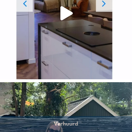
Verhuurd