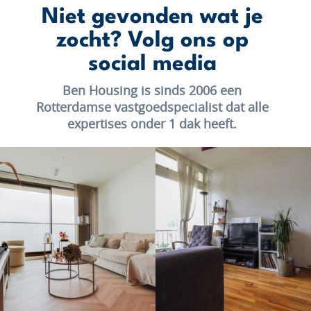
Niet gevonden wat je
zocht? Volg ons op
social media
Ben Housing is sinds 2006 een
Rotterdamse vastgoedspecialist dat alle
expertises onder 1 dak heeft.