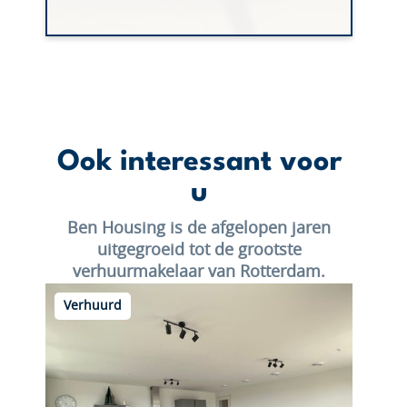
Ook interessant voor
u
Ben Housing is de afgelopen jaren
uitgegroeid tot de grootste
verhuurmakelaar van Rotterdam.
Verhuurd