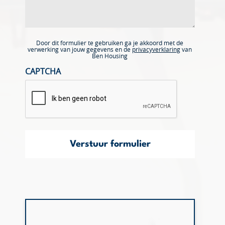
Door dit formulier te gebruiken ga je akkoord met de
verwerking van jouw gegevens en de
privacyverklaring
van
Ben Housing
CAPTCHA
Verstuur formulier