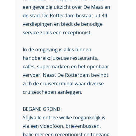
een geweldig uitzicht over De Maas en
de stad. De Rotterdam bestaat uit 44
verdiepingen en biedt de benodige
service zoals een receptionist.
In de omgeving is alles binnen
handbereik: luxeuse restaurants,
cafés, supermarkten en het openbaar
vervoer. Naast De Rotterdam bevindt
zich de cruiseterminal waar diverse
cruiseschepen aanleggen.
BEGANE GROND:
Stijlvolle entree welke toegankelijk is
via een videofoon, brievenbussen,
balie met een receptionist en toegang