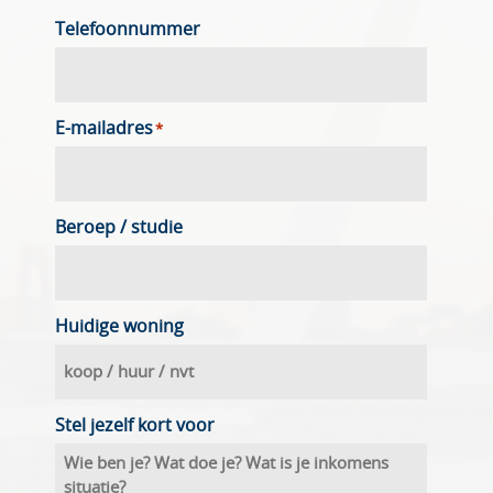
Telefoonnummer
E-mailadres
*
Beroep / studie
Huidige woning
Stel jezelf kort voor