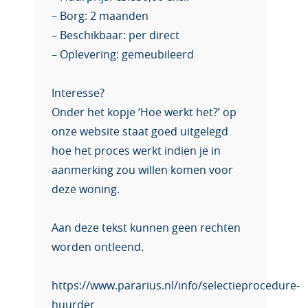
– Borg: 2 maanden
– Beschikbaar: per direct
– Oplevering: gemeubileerd
Interesse?
Onder het kopje ‘Hoe werkt het?’ op
onze website staat goed uitgelegd
hoe het proces werkt indien je in
aanmerking zou willen komen voor
deze woning.
Aan deze tekst kunnen geen rechten
worden ontleend.
https://www.pararius.nl/info/selectieprocedure-
huurder