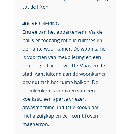
tot de liften.
40e VERDIEPING:
Entree van het appartement. Via de
hal is er toegang tot alle ruimtes en
de riante woonkamer. De woonkamer
is voorzien van meubilering en een
prachtig uitzicht over De Maas en de
stad. Aansluitend aan de woonkamer
bevindt zich het ruime balkon. De
openkeuken is voorzien van een
koelkast, een aparte vriezer,
afwasmachine, inductie kookplaat
met afzuigkap en een combi oven
magnetron.