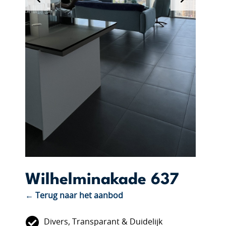
Wilhelminakade 637
← Terug naar het aanbod
Divers, Transparant & Duidelijk