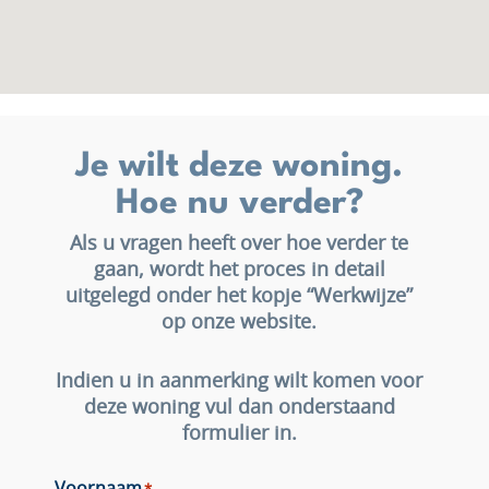
Je wilt deze woning.
Hoe nu verder?
Als u vragen heeft over hoe verder te
gaan, wordt het proces in detail
uitgelegd onder het kopje “Werkwijze”
op onze website.
Indien u in aanmerking wilt komen voor
deze woning vul dan onderstaand
formulier in.