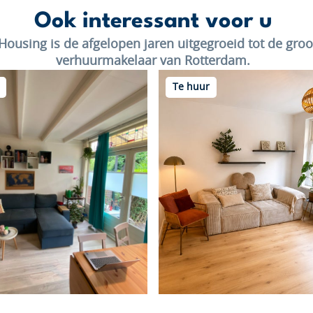
Ook interessant voor u
Housing is de afgelopen jaren uitgegroeid tot de groo
verhuurmakelaar van Rotterdam.
Te huur