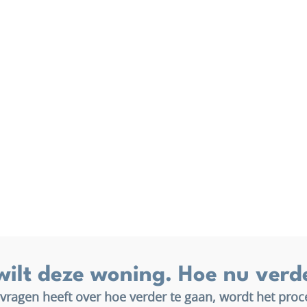
wilt deze woning. Hoe nu verd
 vragen heeft over hoe verder te gaan, wordt het proc