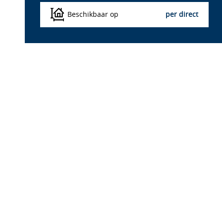
Beschikbaar op
per direct