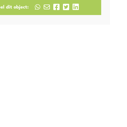
el dit object: