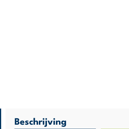
Beschrijving