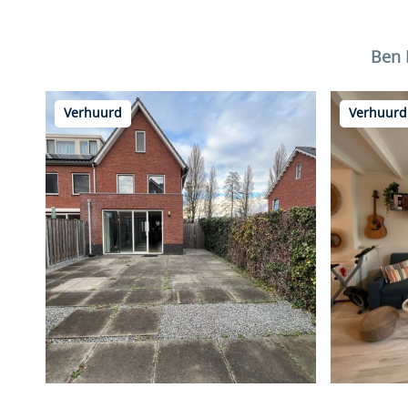
Ben 
Verhuurd
Verhuurd