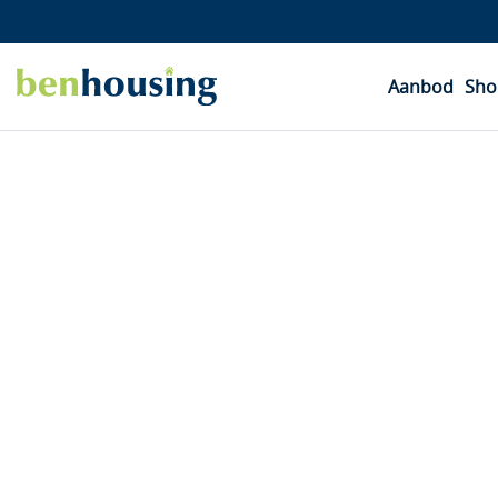
Aanbod
Sho