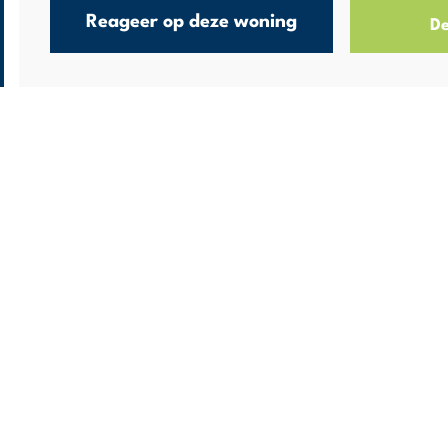
Reageer op deze woning
De