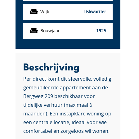
Wijk
Liskwartier
Bouwjaar
1925
Beschrijving
Per direct komt dit sfeervolle, volledig
gemeubileerde appartement aan de
Bergweg 209 beschikbaar voor
tijdelijke verhuur (maximaal 6
maanden). Een instapklare woning op
een centrale locatie, ideaal voor wie
comfortabel en zorgeloos wil wonen.