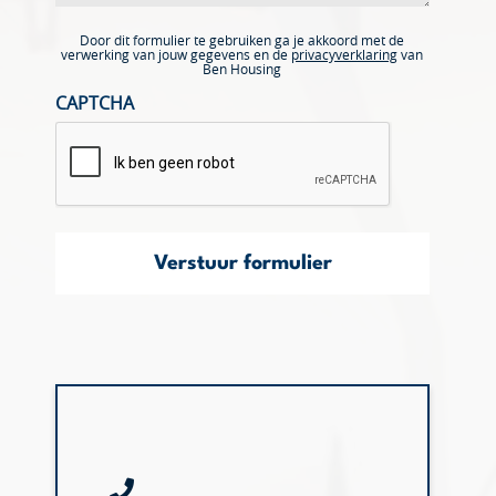
Door dit formulier te gebruiken ga je akkoord met de
verwerking van jouw gegevens en de
privacyverklaring
van
Ben Housing
CAPTCHA
Verstuur formulier