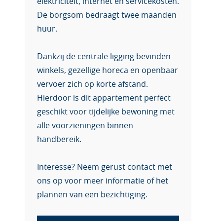
elektriciteit, internet en servicekosten.
De borgsom bedraagt twee maanden
huur.
Dankzij de centrale ligging bevinden
winkels, gezellige horeca en openbaar
vervoer zich op korte afstand.
Hierdoor is dit appartement perfect
geschikt voor tijdelijke bewoning met
alle voorzieningen binnen
handbereik.
Interesse? Neem gerust contact met
ons op voor meer informatie of het
plannen van een bezichtiging.