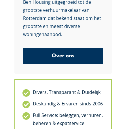
Ben Housing uitgegroeid tot de
grootste verhuurmakelaar van
Rotterdam dat bekend staat om het
grootste en meest diverse
woningenaanbod.
Over ons
Divers, Transparant & Duidelijk
Deskundig & Ervaren sinds 2006
Full Service: beleggen, verhuren,
beheren & expatservice