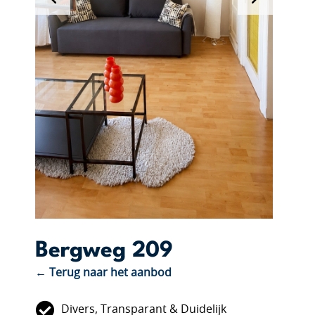
Bergweg 209
← Terug naar het aanbod
Divers, Transparant & Duidelijk