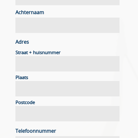
Achternaam
Adres
Straat + huisnummer
Plaats
Postcode
Telefoonnummer