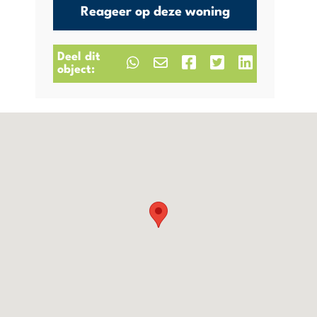
Reageer op deze woning
Deel dit
object: