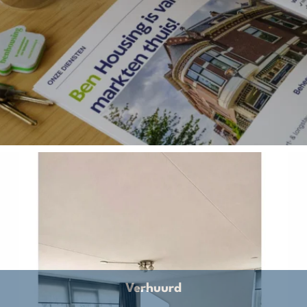
Verhuurd