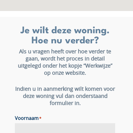
Je wilt deze woning.
Hoe nu verder?
Als u vragen heeft over hoe verder te
gaan, wordt het proces in detail
uitgelegd onder het kopje “Werkwijze”
op onze website.
Indien u in aanmerking wilt komen voor
deze woning vul dan onderstaand
formulier in.
Voornaam
*