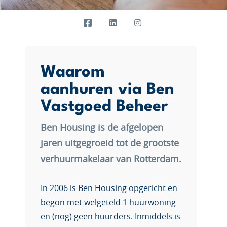
Waarom
aanhuren via Ben
Vastgoed Beheer
Ben Housing is de afgelopen
jaren uitgegroeid tot de grootste
verhuurmakelaar van Rotterdam.
In 2006 is Ben Housing opgericht en
begon met welgeteld 1 huurwoning
en (nog) geen huurders. Inmiddels is