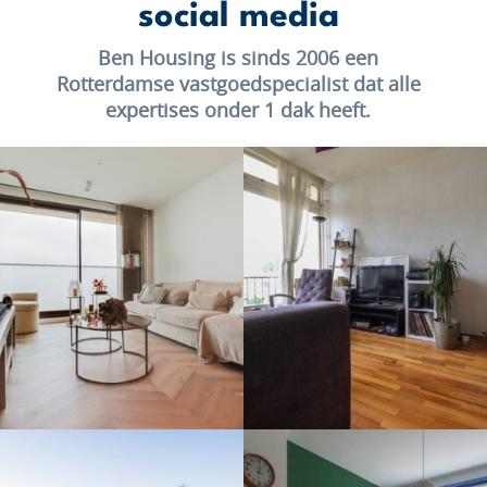
social media
Ben Housing is sinds 2006 een
Rotterdamse vastgoedspecialist dat alle
expertises onder 1 dak heeft.