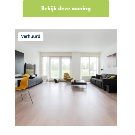
Bekijk deze woning
Verhuurd