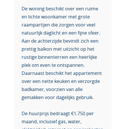
De woning beschikt over een ruime
en lichte woonkamer met grote
raampartijen die zorgen voor veel
natuurlijk daglicht en een fijne sfeer.
Aan de achterzijde bevindt zich een
prettig balkon met uitzicht op het
rustige binnenterrein een heerlijke
plek om even te ontspannen.
Daarnaast beschikt het appartement
over een nette keuken en verzorgde
badkamer, voorzien van alle
gemakken voor dagelijks gebruik.
De huurprijs bedraagt €1.750 per
maand, inclusief gas, water,