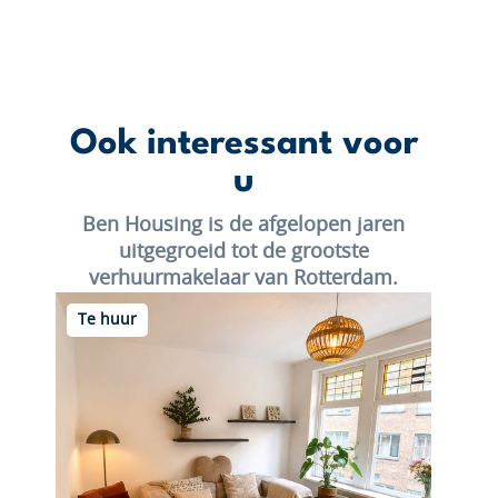
Ook interessant voor
u
Ben Housing is de afgelopen jaren
uitgegroeid tot de grootste
verhuurmakelaar van Rotterdam.
Te huur