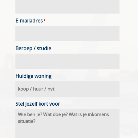
E-mailadres
*
Beroep / studie
Huidige woning
Stel jezelf kort voor