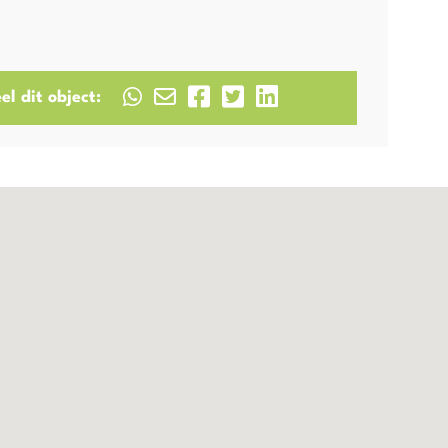
el dit object: