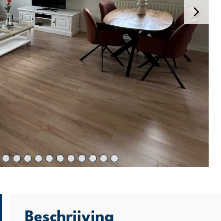
Beschrijving