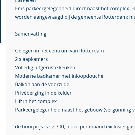
Parkeren
Er is parkeergelegenheid direct naast het complex. H
worden aangevraagd bij de gemeente Rotterdam; hier
Samenvatting:
Gelegen in het centrum van Rotterdam
2 slaapkamers
Volledig uitgeruste keuken
Moderne badkamer met inloopdouche
Balkon aan de voorzijde
Privéberging in de kelder
Lift in het complex
Parkeergelegenheid naast het gebouw (vergunning v
de huurprijs is €2.700,- euro per maand exclusief gas