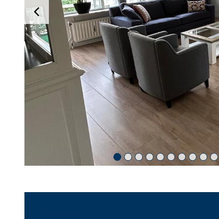
Details