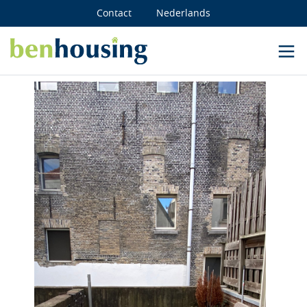
Contact
Nederlands