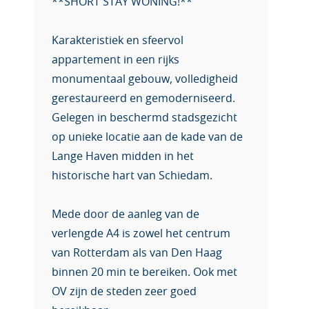
**SHORT STAY WONING!**
Karakteristiek en sfeervol
appartement in een rijks
monumentaal gebouw, volledigheid
gerestaureerd en gemoderniseerd.
Gelegen in beschermd stadsgezicht
op unieke locatie aan de kade van de
Lange Haven midden in het
historische hart van Schiedam.
Mede door de aanleg van de
verlengde A4 is zowel het centrum
van Rotterdam als van Den Haag
binnen 20 min te bereiken. Ook met
OV zijn de steden zeer goed