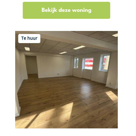
Bekijk deze woning
Te huur