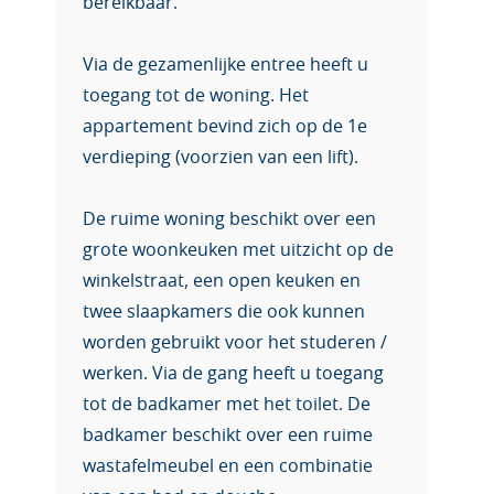
bereikbaar.
Via de gezamenlijke entree heeft u
toegang tot de woning. Het
appartement bevind zich op de 1e
verdieping (voorzien van een lift).
De ruime woning beschikt over een
grote woonkeuken met uitzicht op de
winkelstraat, een open keuken en
twee slaapkamers die ook kunnen
worden gebruikt voor het studeren /
werken. Via de gang heeft u toegang
tot de badkamer met het toilet. De
badkamer beschikt over een ruime
wastafelmeubel en een combinatie