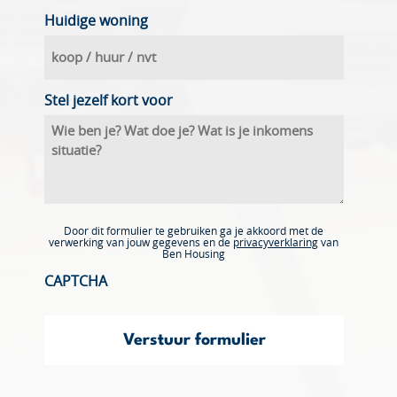
Huidige woning
Stel jezelf kort voor
Door dit formulier te gebruiken ga je akkoord met de
verwerking van jouw gegevens en de
privacyverklaring
van
Ben Housing
CAPTCHA
Verstuur formulier