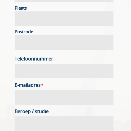
Plaats
Postcode
Telefoonnummer
E-mailadres
*
Beroep / studie