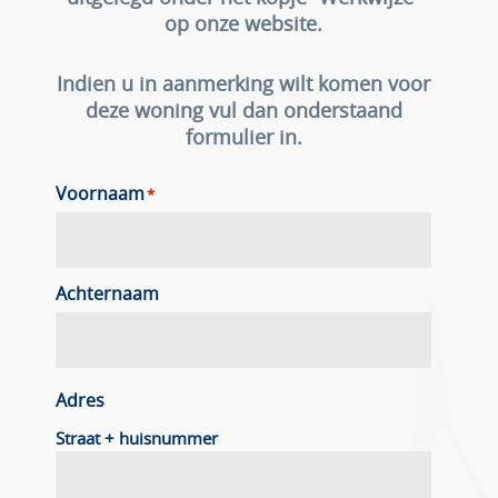
op onze website.
Indien u in aanmerking wilt komen voor
deze woning vul dan onderstaand
formulier in.
Voornaam
*
Achternaam
Adres
Straat + huisnummer