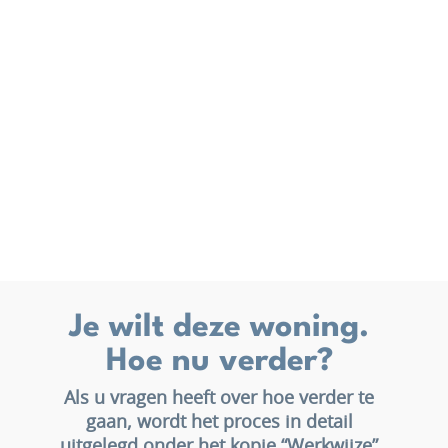
Je wilt deze woning.
Hoe nu verder?
Als u vragen heeft over hoe verder te
gaan, wordt het proces in detail
uitgelegd onder het kopje “Werkwijze”