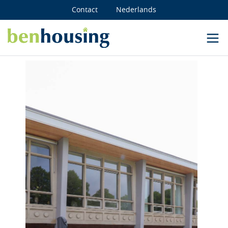
Contact
Nederlands