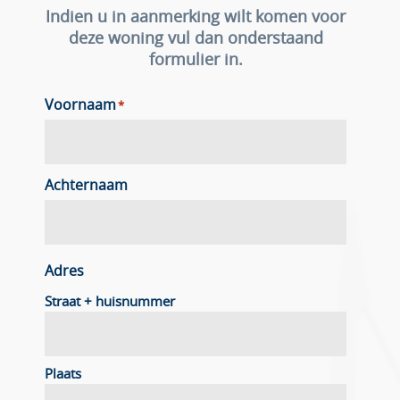
Indien u in aanmerking wilt komen voor
deze woning vul dan onderstaand
formulier in.
Voornaam
*
Achternaam
Adres
Straat + huisnummer
Plaats