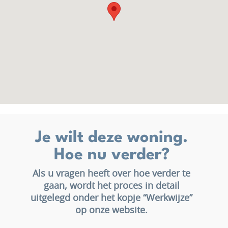
Je wilt deze woning.
Hoe nu verder?
Als u vragen heeft over hoe verder te
gaan, wordt het proces in detail
uitgelegd onder het kopje “Werkwijze”
op onze website.