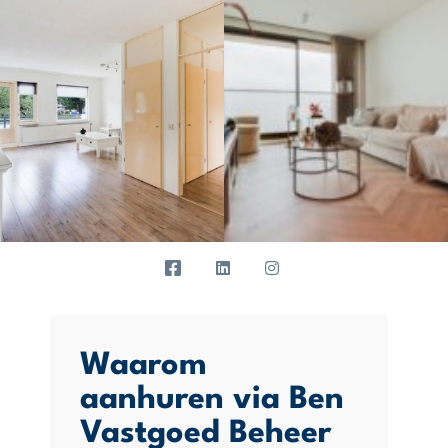
Waarom
aanhuren via Ben
Vastgoed Beheer