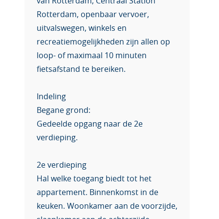
van Rotterdam, Centraal Station
Rotterdam, openbaar vervoer,
uitvalswegen, winkels en
recreatiemogelijkheden zijn allen op
loop- of maximaal 10 minuten
fietsafstand te bereiken.
Indeling
Begane grond:
Gedeelde opgang naar de 2e
verdieping.
2e verdieping
Hal welke toegang biedt tot het
appartement. Binnenkomst in de
keuken. Woonkamer aan de voorzijde,