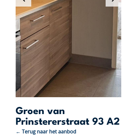
Groen van
Prinstererstraat 93 A2
← Terug naar het aanbod