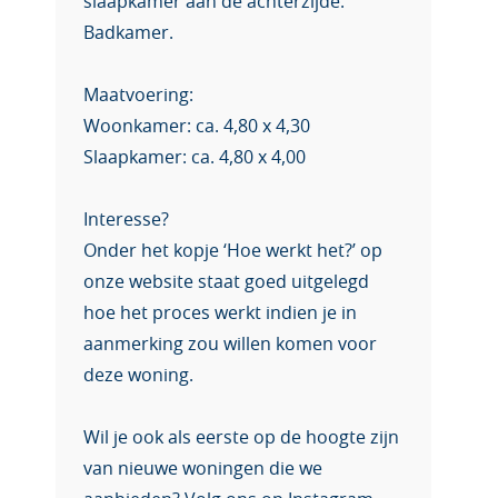
slaapkamer aan de achterzijde.
Badkamer.
Maatvoering:
Woonkamer: ca. 4,80 x 4,30
Slaapkamer: ca. 4,80 x 4,00
Interesse?
Onder het kopje ‘Hoe werkt het?’ op
onze website staat goed uitgelegd
hoe het proces werkt indien je in
aanmerking zou willen komen voor
deze woning.
Wil je ook als eerste op de hoogte zijn
van nieuwe woningen die we