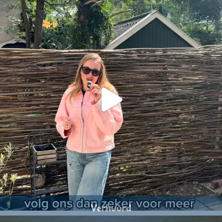
Verhuurd