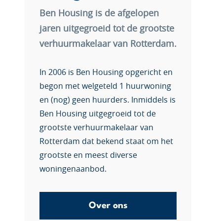
Ben Housing is de afgelopen
jaren uitgegroeid tot de grootste
verhuurmakelaar van Rotterdam.
In 2006 is Ben Housing opgericht en
begon met welgeteld 1 huurwoning
en (nog) geen huurders. Inmiddels is
Ben Housing uitgegroeid tot de
grootste verhuurmakelaar van
Rotterdam dat bekend staat om het
grootste en meest diverse
woningenaanbod.
Over ons