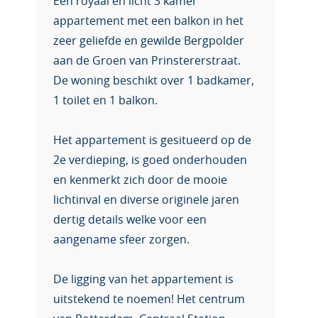
Een royaal en licht 3 kamer
appartement met een balkon in het
zeer geliefde en gewilde Bergpolder
aan de Groen van Prinstererstraat.
De woning beschikt over 1 badkamer,
1 toilet en 1 balkon.
Het appartement is gesitueerd op de
2e verdieping, is goed onderhouden
en kenmerkt zich door de mooie
lichtinval en diverse originele jaren
dertig details welke voor een
aangename sfeer zorgen.
De ligging van het appartement is
uitstekend te noemen! Het centrum