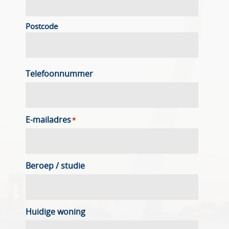
Postcode
Telefoonnummer
E-mailadres
*
Beroep / studie
Huidige woning