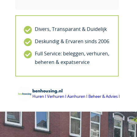
Divers, Transparant & Duidelijk
Deskundig & Ervaren sinds 2006
Full Service: beleggen, verhuren,
beheren & expatservice
benhousing.nl
Huren I Verhuren I Aanhuren I Beheer & Advies I