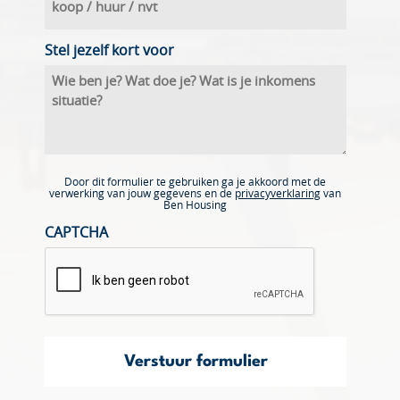
Stel jezelf kort voor
Door dit formulier te gebruiken ga je akkoord met de
verwerking van jouw gegevens en de
privacyverklaring
van
Ben Housing
CAPTCHA
Verstuur formulier