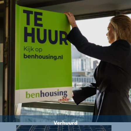
Verhuurd