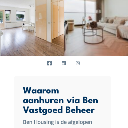
Waarom
aanhuren via Ben
Vastgoed Beheer
Ben Housing is de afgelopen