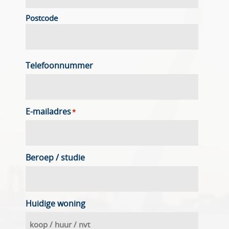
Postcode
Telefoonnummer
E-mailadres
*
Beroep / studie
Huidige woning