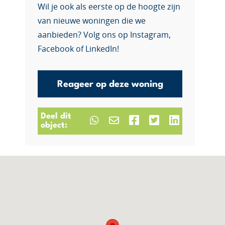
Wil je ook als eerste op de hoogte zijn
van nieuwe woningen die we
aanbieden? Volg ons op Instagram,
Facebook of LinkedIn!
Reageer op deze woning
Deel dit
object: