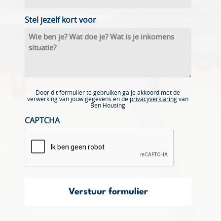
Stel jezelf kort voor
Door dit formulier te gebruiken ga je akkoord met de
verwerking van jouw gegevens en de
privacyverklaring
van
Ben Housing
CAPTCHA
Verstuur formulier