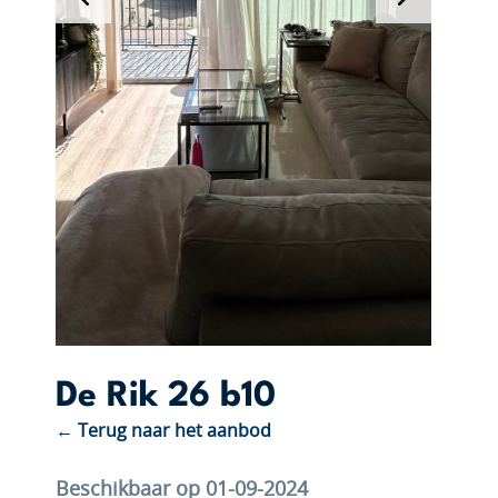
De Rik 26 b10
← Terug naar het aanbod
Beschikbaar op 01-09-2024