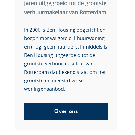
jaren uitgegroeid tot de grootste
verhuurmakelaar van Rotterdam.
In 2006 is Ben Housing opgericht en
begon met welgeteld 1 huurwoning
en (nog) geen huurders. Inmiddels is
Ben Housing uitgegroeid tot de
grootste verhuurmakelaar van
Rotterdam dat bekend staat om het
grootste en meest diverse
woningenaanbod.
Over ons