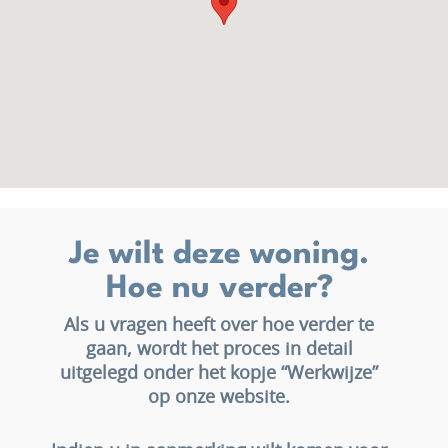
Je wilt deze woning.
Hoe nu verder?
Als u vragen heeft over hoe verder te
gaan, wordt het proces in detail
uitgelegd onder het kopje “Werkwijze”
op onze website.