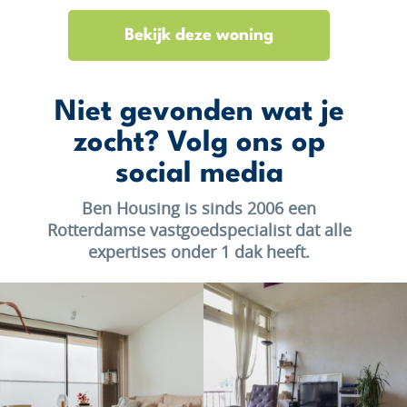
Bekijk deze woning
Niet gevonden wat je
zocht? Volg ons op
social media
Ben Housing is sinds 2006 een
Rotterdamse vastgoedspecialist dat alle
expertises onder 1 dak heeft.