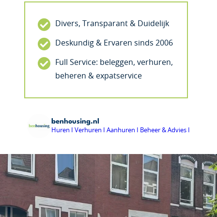
Divers, Transparant & Duidelijk
Deskundig & Ervaren sinds 2006
Full Service: beleggen, verhuren,
beheren & expatservice
benhousing.nl
Huren I Verhuren I Aanhuren I Beheer & Advies I