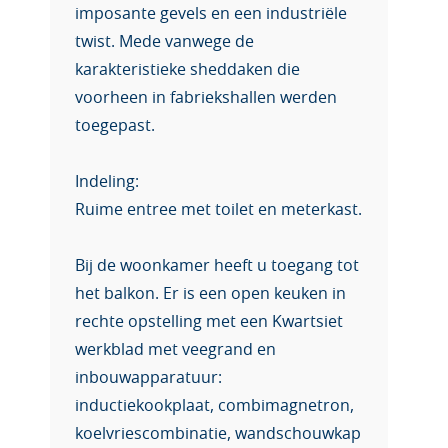
imposante gevels en een industriële
twist. Mede vanwege de
karakteristieke sheddaken die
voorheen in fabriekshallen werden
toegepast.
Indeling:
Ruime entree met toilet en meterkast.
Bij de woonkamer heeft u toegang tot
het balkon. Er is een open keuken in
rechte opstelling met een Kwartsiet
werkblad met veegrand en
inbouwapparatuur:
inductiekookplaat, combimagnetron,
koelvriescombinatie, wandschouwkap