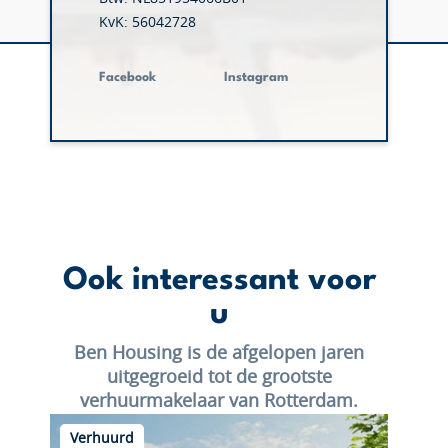
KvK: 56042728
Facebook
Instagram
Ook interessant voor
u
Ben Housing is de afgelopen jaren
uitgegroeid tot de grootste
verhuurmakelaar van Rotterdam.
Verhuurd