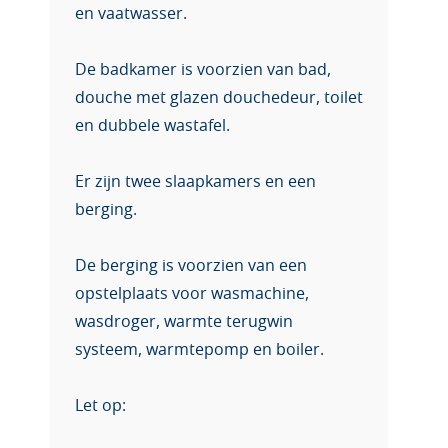
en vaatwasser.
De badkamer is voorzien van bad,
douche met glazen douchedeur, toilet
en dubbele wastafel.
Er zijn twee slaapkamers en een
berging.
De berging is voorzien van een
opstelplaats voor wasmachine,
wasdroger, warmte terugwin
systeem, warmtepomp en boiler.
Let op: