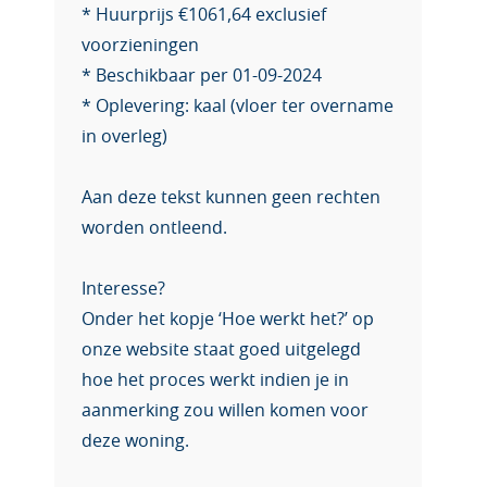
* Huurprijs €1061,64 exclusief
voorzieningen
* Beschikbaar per 01-09-2024
* Oplevering: kaal (vloer ter overname
in overleg)
Aan deze tekst kunnen geen rechten
worden ontleend.
Interesse?
Onder het kopje ‘Hoe werkt het?’ op
onze website staat goed uitgelegd
hoe het proces werkt indien je in
aanmerking zou willen komen voor
deze woning.