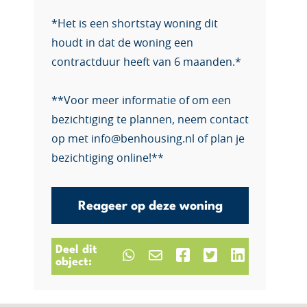
*Het is een shortstay woning dit
houdt in dat de woning een
contractduur heeft van 6 maanden.*
**Voor meer informatie of om een
bezichtiging te plannen, neem contact
op met info@benhousing.nl of plan je
bezichtiging online!**
Reageer op deze woning
Deel dit
object: