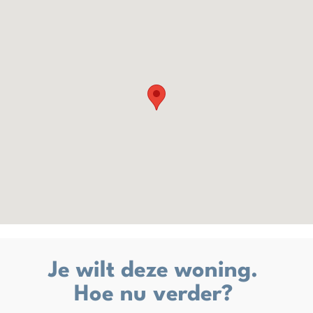
Je wilt deze woning.
Hoe nu verder?