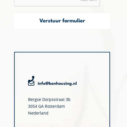
Verstuur formulier
info@benhousing.nl
Bergse Dorpsstraat 3b
3054 GA Rotterdam
Nederland