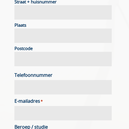
Straat + huisnummer
Plaats
Postcode
Telefoonnummer
E-mailadres
*
Beroep / studie