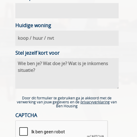
Huidige woning
Stel jezelf kort voor
Door dit formulier te gebruiken ga je akkoord met de
verwerking van jouw gegevens en de
privacyverklaring
van
Ben Housing
CAPTCHA