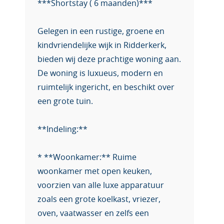
***Shortstay ( 6 maanden)***
Gelegen in een rustige, groene en
kindvriendelijke wijk in Ridderkerk,
bieden wij deze prachtige woning aan.
De woning is luxueus, modern en
ruimtelijk ingericht, en beschikt over
een grote tuin.
**Indeling:**
* **Woonkamer:** Ruime
woonkamer met open keuken,
voorzien van alle luxe apparatuur
zoals een grote koelkast, vriezer,
oven, vaatwasser en zelfs een