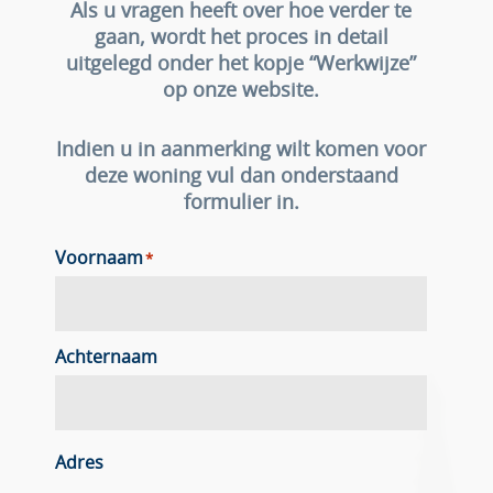
Als u vragen heeft over hoe verder te
gaan, wordt het proces in detail
uitgelegd onder het kopje “Werkwijze”
op onze website.
Indien u in aanmerking wilt komen voor
deze woning vul dan onderstaand
formulier in.
Voornaam
*
Achternaam
Adres