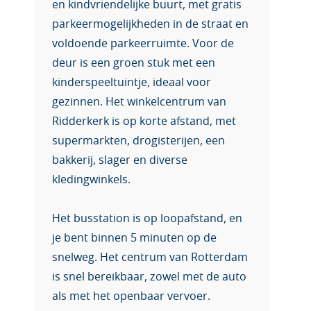
en kindvriendelijke buurt, met gratis
parkeermogelijkheden in de straat en
voldoende parkeerruimte. Voor de
deur is een groen stuk met een
kinderspeeltuintje, ideaal voor
gezinnen. Het winkelcentrum van
Ridderkerk is op korte afstand, met
supermarkten, drogisterijen, een
bakkerij, slager en diverse
kledingwinkels.
Het busstation is op loopafstand, en
je bent binnen 5 minuten op de
snelweg. Het centrum van Rotterdam
is snel bereikbaar, zowel met de auto
als met het openbaar vervoer.