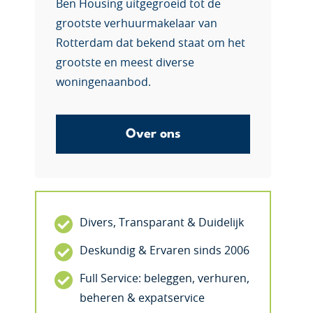
Ben Housing uitgegroeid tot de
grootste verhuurmakelaar van
Rotterdam dat bekend staat om het
grootste en meest diverse
woningenaanbod.
Over ons
Divers, Transparant & Duidelijk
Deskundig & Ervaren sinds 2006
Full Service: beleggen, verhuren,
beheren & expatservice