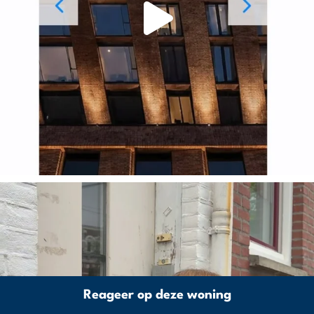
Reageer op deze woning