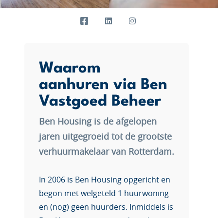
Waarom
aanhuren via Ben
Vastgoed Beheer
Ben Housing is de afgelopen
jaren uitgegroeid tot de grootste
verhuurmakelaar van Rotterdam.
In 2006 is Ben Housing opgericht en
begon met welgeteld 1 huurwoning
en (nog) geen huurders. Inmiddels is