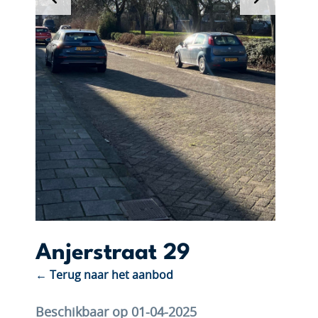
Anjerstraat 29
← Terug naar het aanbod
Beschikbaar op 01-04-2025